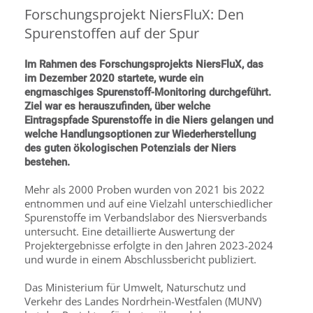
Forschungsprojekt NiersFluX: Den
Spurenstoffen auf der Spur
Im Rahmen des Forschungsprojekts NiersFluX, das
im Dezember 2020 startete, wurde ein
engmaschiges Spurenstoff-Monitoring durchgeführt.
Ziel war es herauszufinden, über welche
Eintragspfade Spurenstoffe in die Niers gelangen und
welche Handlungsoptionen zur Wiederherstellung
des guten ökologischen Potenzials der Niers
bestehen.
Mehr als 2000 Proben wurden von 2021 bis 2022
entnommen und auf eine Vielzahl unterschiedlicher
Spurenstoffe im Verbandslabor des Niersverbands
untersucht. Eine detaillierte Auswertung der
Projektergebnisse erfolgte in den Jahren 2023-2024
und wurde in einem Abschlussbericht publiziert.
Das Ministerium für Umwelt, Naturschutz und
Verkehr des Landes Nordrhein-Westfalen (MUNV)