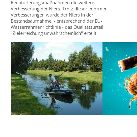
Renaturierungsmaßnahmen die weitere
Verbesserung der Niers. Trotz dieser enormen
Verbesserungen wurde der Niers in der
Bestandsaufnahme - entsprechend der EU-
Wasserrahmenrichtlinie - das Qualitätsurteil
"Zielerreichung unwahrscheinlich" erteilt.