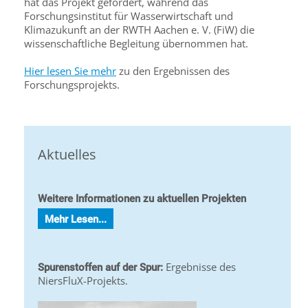
hat das Projekt gefördert, während das
Forschungsinstitut für Wasserwirtschaft und
Klimazukunft an der RWTH Aachen e. V. (FiW) die
wissenschaftliche Begleitung übernommen hat.
Hier lesen Sie mehr
zu den Ergebnissen des
Forschungsprojekts.
Aktuelles
Weitere Informationen zu aktuellen Projekten
Mehr Lesen...
Ergebnisse des
Spurenstoffen auf der Spur:
NiersFluX-Projekts.