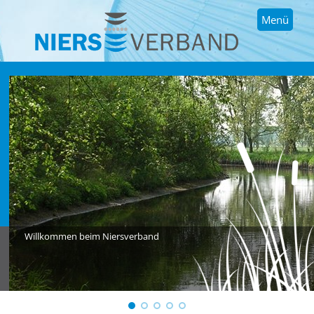
Menü
Willkommen beim Niersverband