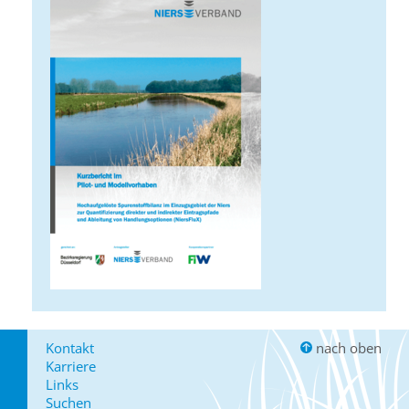
Kontakt
nach oben
Karriere
Links
Suchen