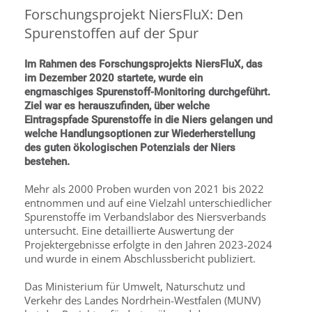
Forschungsprojekt NiersFluX: Den
Spurenstoffen auf der Spur
Im Rahmen des Forschungsprojekts NiersFluX, das
im Dezember 2020 startete, wurde ein
engmaschiges Spurenstoff-Monitoring durchgeführt.
Ziel war es herauszufinden, über welche
Eintragspfade Spurenstoffe in die Niers gelangen und
welche Handlungsoptionen zur Wiederherstellung
des guten ökologischen Potenzials der Niers
bestehen.
Mehr als 2000 Proben wurden von 2021 bis 2022
entnommen und auf eine Vielzahl unterschiedlicher
Spurenstoffe im Verbandslabor des Niersverbands
untersucht. Eine detaillierte Auswertung der
Projektergebnisse erfolgte in den Jahren 2023-2024
und wurde in einem Abschlussbericht publiziert.
Das Ministerium für Umwelt, Naturschutz und
Verkehr des Landes Nordrhein-Westfalen (MUNV)