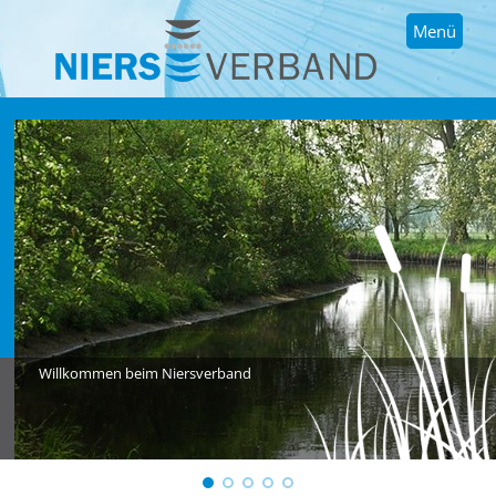
Menü
Willkommen beim Niersverband