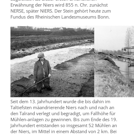
Erwähnung der Niers wird 855 n. Chr. zunächst
NERSE, später NIERS. Der Stein gehört heute zum
Fundus des Rheinischen Landesmuseums Bonn.
Seit dem 13. Jahrhundert wurde die bis dahin im
Taltiefsten mäandrierende Niers nach und nach an
den Talrand verlegt und begradigt, um Fallhöhe für
Mühlen-anlagen zu gewinnen. Bis zum Ende des 19.
Jahrhundert entstanden so insgesamt 52 Mühlen an
der Niers, im Mittel in einem Abstand von 2 km. Bei