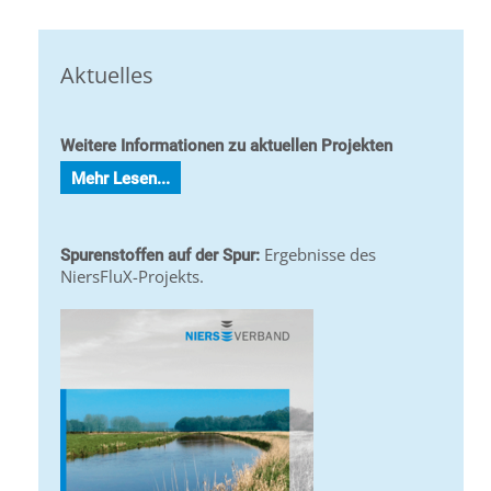
Aktuelles
Weitere Informationen zu aktuellen Projekten
Mehr Lesen...
Ergebnisse des
Spurenstoffen auf der Spur:
NiersFluX-Projekts.