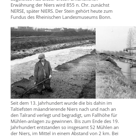
Erwähnung der Niers wird 855 n. Chr. zunächst
NERSE, später NIERS. Der Stein gehört heute zum
Fundus des Rheinischen Landesmuseums Bonn.
Seit dem 13. Jahrhundert wurde die bis dahin im
Taltiefsten mäandrierende Niers nach und nach an
den Talrand verlegt und begradigt, um Fallhöhe für
Mühlen-anlagen zu gewinnen. Bis zum Ende des 19.
Jahrhundert entstanden so insgesamt 52 Mühlen an
der Niers, im Mittel in einem Abstand von 2 km. Bei