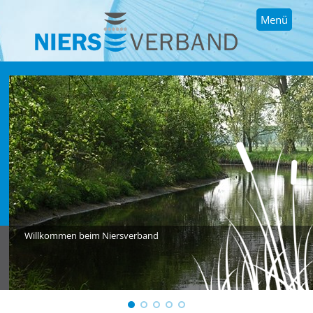
Menü
Willkommen beim Niersverband