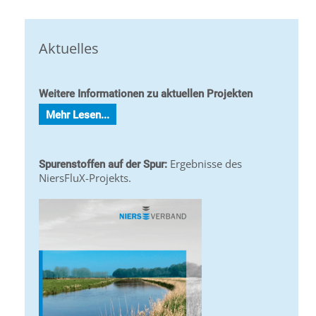
Aktuelles
Weitere Informationen zu aktuellen Projekten
Mehr Lesen...
Ergebnisse des
Spurenstoffen auf der Spur:
NiersFluX-Projekts.