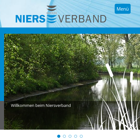
Menü
Willkommen beim Niersverband