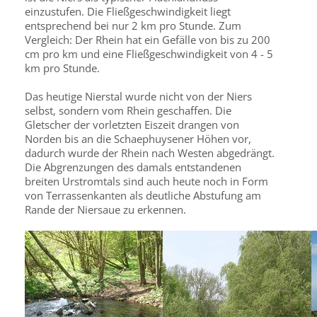
einzustufen. Die Fließgeschwindigkeit liegt
entsprechend bei nur 2 km pro Stunde. Zum
Vergleich: Der Rhein hat ein Gefälle von bis zu 200
cm pro km und eine Fließgeschwindigkeit von 4 - 5
km pro Stunde.
Das heutige Nierstal wurde nicht von der Niers
selbst, sondern vom Rhein geschaffen. Die
Gletscher der vorletzten Eiszeit drangen von
Norden bis an die Schaephuysener Höhen vor,
dadurch wurde der Rhein nach Westen abgedrängt.
Die Abgrenzungen des damals entstandenen
breiten Urstromtals sind auch heute noch in Form
von Terrassenkanten als deutliche Abstufung am
Rande der Niersaue zu erkennen.