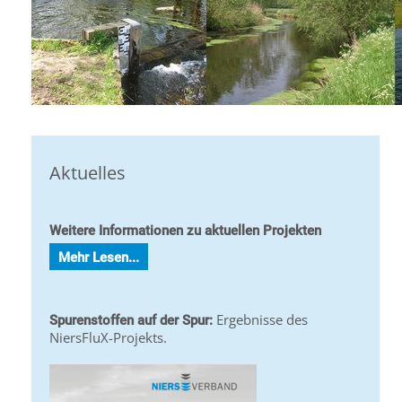
Aktuelles
Weitere Informationen zu aktuellen Projekten
Mehr Lesen...
Ergebnisse des
Spurenstoffen auf der Spur:
NiersFluX-Projekts.