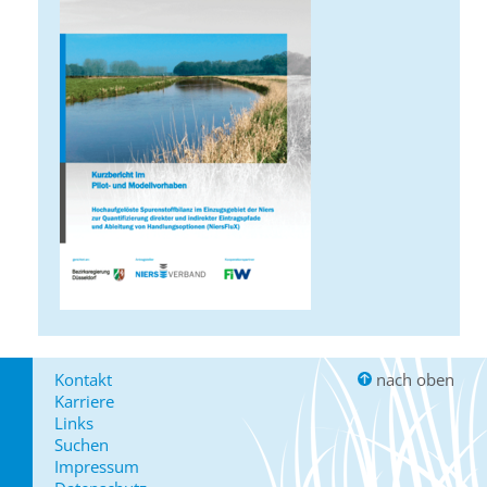
Kontakt
nach oben
Karriere
Links
Suchen
Impressum