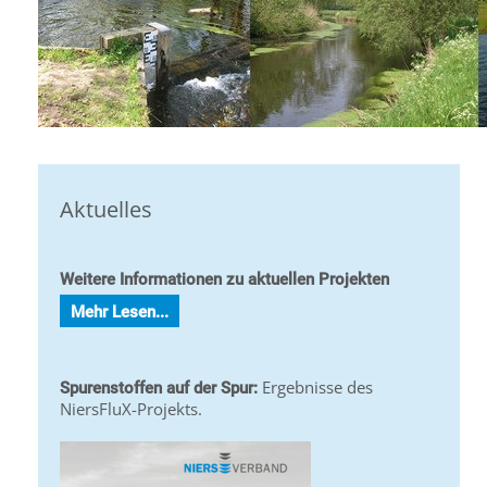
Aktuelles
Weitere Informationen zu aktuellen Projekten
Mehr Lesen...
Ergebnisse des
Spurenstoffen auf der Spur:
NiersFluX-Projekts.