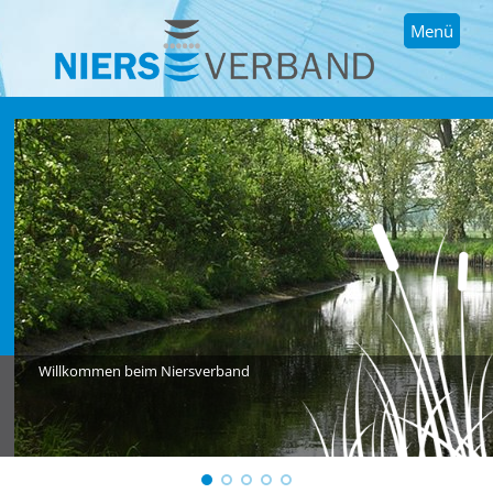
Menü
Willkommen beim Niersverband