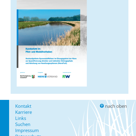
Kontakt
nach oben
Karriere
Links
Suchen
Impressum