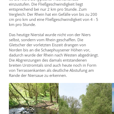
einzustufen. Die Fließgeschwindigkeit liegt
entsprechend bei nur 2 km pro Stunde. Zum
Vergleich: Der Rhein hat ein Gefälle von bis zu 200
cm pro km und eine Fließgeschwindigkeit von 4 - 5
km pro Stunde.
Das heutige Nierstal wurde nicht von der Niers
selbst, sondern vom Rhein geschaffen. Die
Gletscher der vorletzten Eiszeit drangen von
Norden bis an die Schaephuysener Höhen vor,
dadurch wurde der Rhein nach Westen abgedrängt.
Die Abgrenzungen des damals entstandenen
breiten Urstromtals sind auch heute noch in Form
von Terrassenkanten als deutliche Abstufung am
Rande der Niersaue zu erkennen.