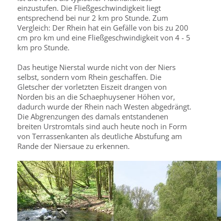
einzustufen. Die Fließgeschwindigkeit liegt
entsprechend bei nur 2 km pro Stunde. Zum
Vergleich: Der Rhein hat ein Gefälle von bis zu 200
cm pro km und eine Fließgeschwindigkeit von 4 - 5
km pro Stunde.
Das heutige Nierstal wurde nicht von der Niers
selbst, sondern vom Rhein geschaffen. Die
Gletscher der vorletzten Eiszeit drangen von
Norden bis an die Schaephuysener Höhen vor,
dadurch wurde der Rhein nach Westen abgedrängt.
Die Abgrenzungen des damals entstandenen
breiten Urstromtals sind auch heute noch in Form
von Terrassenkanten als deutliche Abstufung am
Rande der Niersaue zu erkennen.