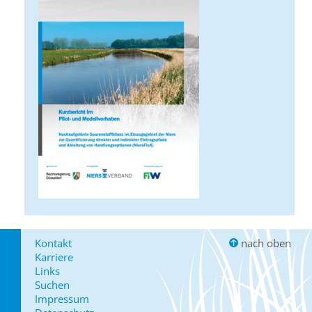
Kontakt
nach oben
Karriere
Links
Suchen
Impressum