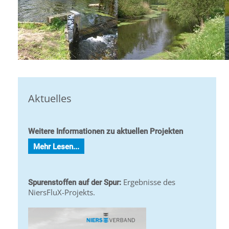
Aktuelles
Weitere Informationen zu aktuellen Projekten
Mehr Lesen...
Ergebnisse des
Spurenstoffen auf der Spur:
NiersFluX-Projekts.