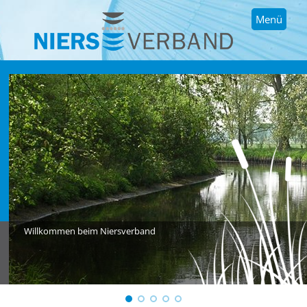
Menü
Willkommen beim Niersverband