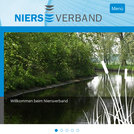
Menü
Willkommen beim Niersverband