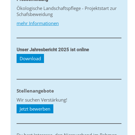
Ökologische Landschaftspflege - Projektstart zur
Schafsbeweidung
mehr Informationen
Unser Jahresbericht 2025 ist online
Download
Stellenangebote
Wir suchen Verstärkung!
Jetzt bewerben