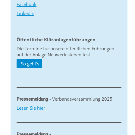
Facebook
LinkedIn
Öffentliche Kläranlagenführungen
Die Termine für unsere öffentlichen Führungen
auf der Anlage Neuwerk stehen fest.
So geht's
- Verbandsversammlung 2025
Pressemeldung
Lesen Sie hier
Pressemeldung -