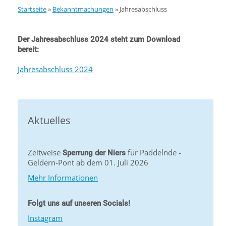
Startseite
»
Bekanntmachungen
»
Jahresabschluss
Der Jahresabschluss 2024 steht zum Download
bereit:
Jahresabschluss 2024
Aktuelles
Zeitweise
für Paddelnde -
Sperrung der Niers
Geldern-Pont ab dem 01. Juli 2026
Mehr Informationen
Folgt uns auf unseren Socials!
Instagram