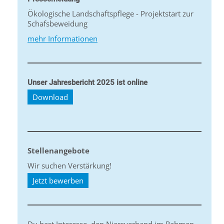
Ökologische Landschaftspflege - Projektstart zur
Schafsbeweidung
mehr Informationen
Unser Jahresbericht 2025 ist online
Download
Stellenangebote
Wir suchen Verstärkung!
Jetzt bewerben