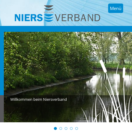
Menü
Willkommen beim Niersverband