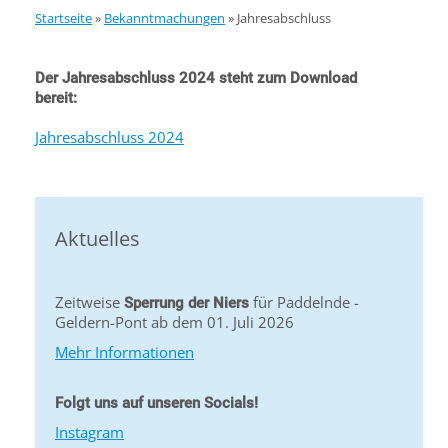
Startseite
»
Bekanntmachungen
»
Jahresabschluss
Der Jahresabschluss 2024 steht zum Download
bereit:
Jahresabschluss 2024
Aktuelles
Zeitweise
für Paddelnde -
Sperrung der Niers
Geldern-Pont ab dem 01. Juli 2026
Mehr Informationen
Folgt uns auf unseren Socials!
Instagram