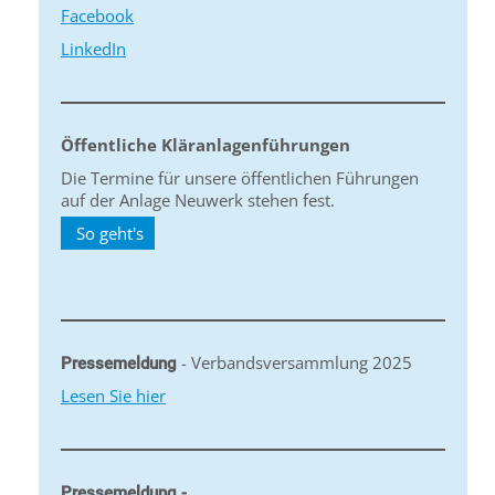
Facebook
LinkedIn
Öffentliche Kläranlagenführungen
Die Termine für unsere öffentlichen Führungen
auf der Anlage Neuwerk stehen fest.
So geht's
- Verbandsversammlung 2025
Pressemeldung
Lesen Sie hier
Pressemeldung -