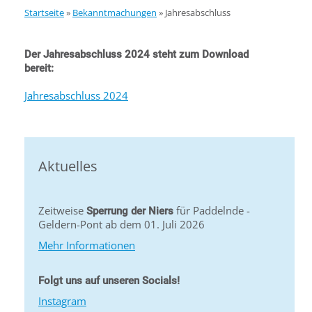
Startseite
»
Bekanntmachungen
»
Jahresabschluss
Der Jahresabschluss 2024 steht zum Download
bereit:
Jahresabschluss 2024
Aktuelles
Zeitweise
für Paddelnde -
Sperrung der Niers
Geldern-Pont ab dem 01. Juli 2026
Mehr Informationen
Folgt uns auf unseren Socials!
Instagram