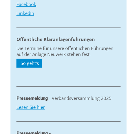
Facebook
LinkedIn
Öffentliche Kläranlagenführungen
Die Termine für unsere öffentlichen Führungen
auf der Anlage Neuwerk stehen fest.
So geht's
- Verbandsversammlung 2025
Pressemeldung
Lesen Sie hier
Pressemeldung -