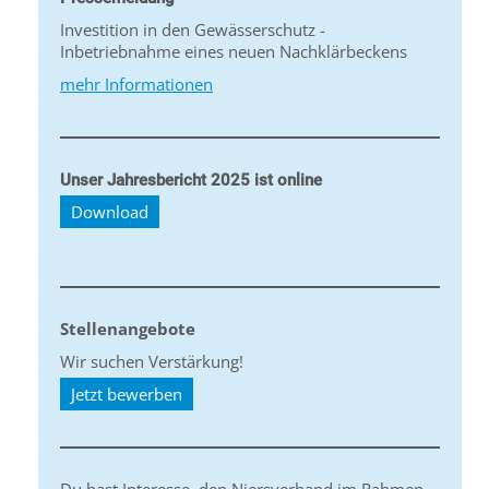
Investition in den Gewässerschutz -
Inbetriebnahme eines neuen Nachklärbeckens
mehr Informationen
Unser Jahresbericht 2025 ist online
Download
Stellenangebote
Wir suchen Verstärkung!
Jetzt bewerben