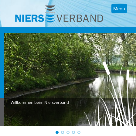
Menü
Willkommen beim Niersverband