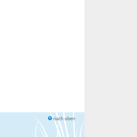
nach oben