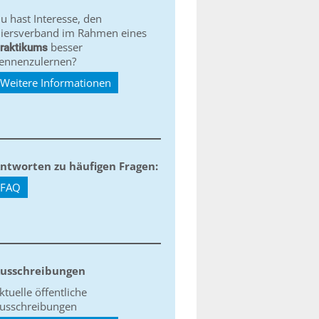
u hast Interesse, den
iersverband im Rahmen eines
besser
raktikums
ennenzulernen?
Weitere Informationen
ntworten zu häufigen Fragen:
FAQ
usschreibungen
ktuelle öffentliche
usschreibungen