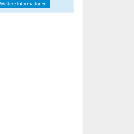
Weitere Informationen