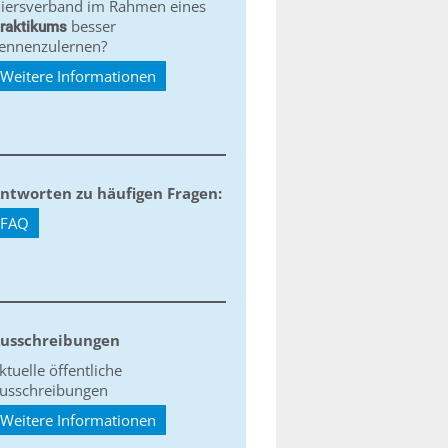
iersverband im Rahmen eines
besser
raktikums
ennenzulernen?
Weitere Informationen
ntworten zu häufigen Fragen:
FAQ
usschreibungen
ktuelle öffentliche
usschreibungen
Weitere Informationen