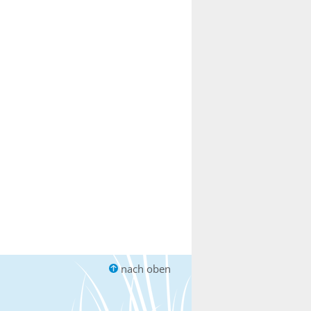
nach oben