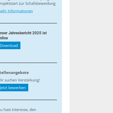
rojektstart zur Schafsbeweidung
ehr Informationen
nser Jahresbericht 2025 ist
nline
Download
tellenangebote
ir suchen Verstärkung!
Jetzt bewerben
u hast Interesse, den