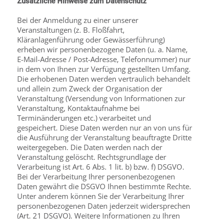
Zusätzliche Hinweise zum Datenschutz
Bei der Anmeldung zu einer unserer
Veranstaltungen (z. B. Floßfahrt,
Kläranlagenführung oder Gewässerführung)
erheben wir personenbezogene Daten (u. a. Name,
E-Mail-Adresse / Post-Adresse, Telefonnummer) nur
in dem von Ihnen zur Verfügung gestellten Umfang.
Die erhobenen Daten werden vertraulich behandelt
und allein zum Zweck der Organisation der
Veranstaltung (Versendung von Informationen zur
Veranstaltung, Kontaktaufnahme bei
Terminänderungen etc.) verarbeitet und
gespeichert. Diese Daten werden nur an von uns für
die Ausführung der Veranstaltung beauftragte Dritte
weitergegeben. Die Daten werden nach der
Veranstaltung gelöscht. Rechtsgrundlage der
Verarbeitung ist Art. 6 Abs. 1 lit. b) bzw. f) DSGVO.
Bei der Verarbeitung Ihrer personenbezogenen
Daten gewährt die DSGVO Ihnen bestimmte Rechte.
Unter anderem können Sie der Verarbeitung Ihrer
personenbezogenen Daten jederzeit widersprechen
(Art. 21 DSGVO). Weitere Informationen zu Ihren