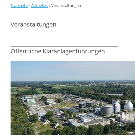
Startseite
»
Aktuelles
»
Veranstaltungen
Veranstaltungen
Öffentliche Kläranlagenführungen