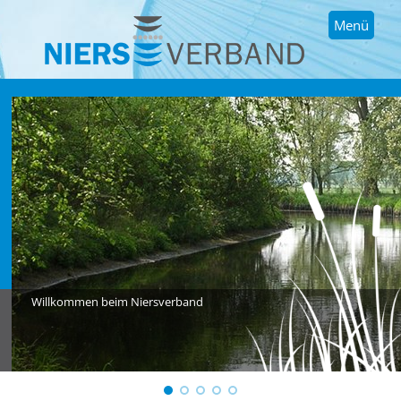
Menü
Willkommen beim Niersverband