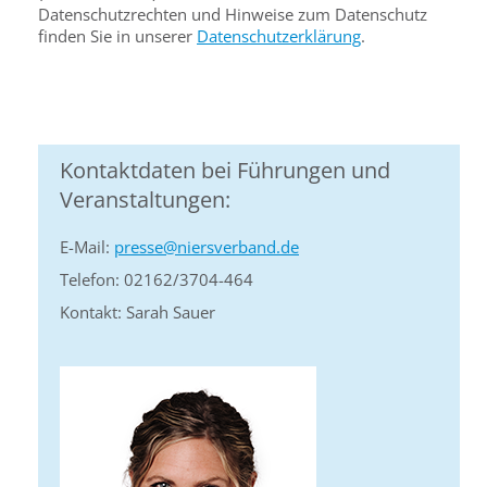
Datenschutzrechten und Hinweise zum Datenschutz
finden Sie in unserer
Datenschutzerklärung
.
Kontaktdaten bei Führungen und
Veranstaltungen:
E-Mail:
presse@niersverband.de
Telefon: 02162/3704-464
Kontakt: Sarah Sauer