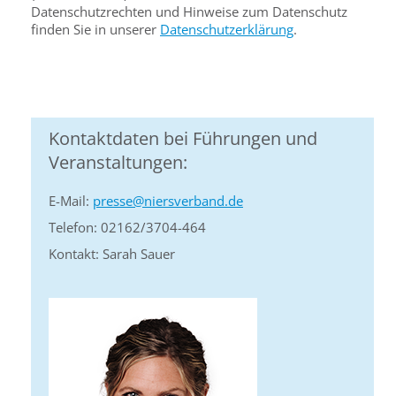
Datenschutzrechten und Hinweise zum Datenschutz
finden Sie in unserer
Datenschutzerklärung
.
Kontaktdaten bei Führungen und
Veranstaltungen:
E-Mail:
presse@niersverband.de
Telefon: 02162/3704-464
Kontakt: Sarah Sauer