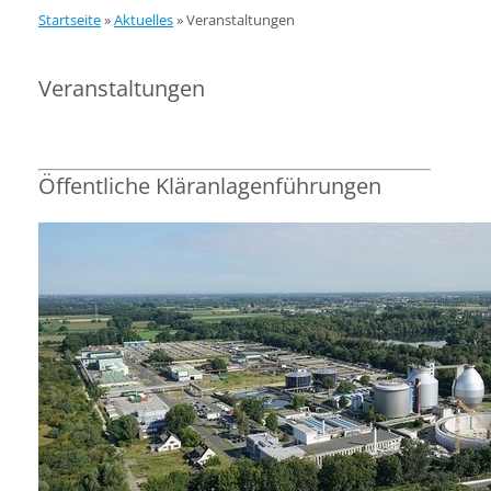
Startseite
»
Aktuelles
»
Veranstaltungen
Veranstaltungen
Öffentliche Kläranlagenführungen