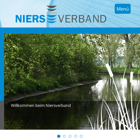
Menü
Willkommen beim Niersverband