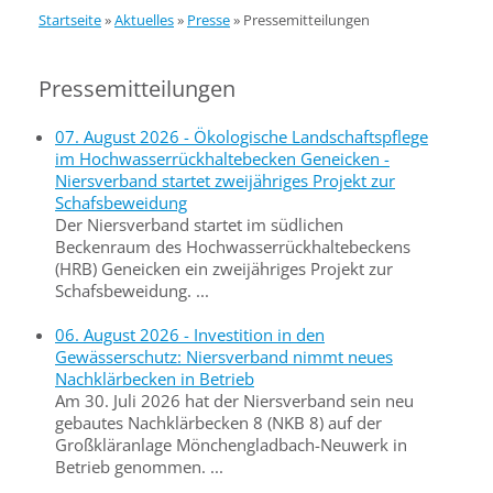
Startseite
»
Aktuelles
»
Presse
»
Pressemitteilungen
Pressemitteilungen
07. August 2026 - Ökologische Landschaftspflege
im Hochwasserrückhaltebecken Geneicken -
Niersverband startet zweijähriges Projekt zur
Schafsbeweidung
Der Niersverband startet im südlichen
Beckenraum des Hochwasserrückhaltebeckens
(HRB) Geneicken ein zweijähriges Projekt zur
Schafsbeweidung. ...
06. August 2026 - Investition in den
Gewässerschutz: Niersverband nimmt neues
Nachklärbecken in Betrieb
Am 30. Juli 2026 hat der Niersverband sein neu
gebautes Nachklärbecken 8 (NKB 8) auf der
Großkläranlage Mönchengladbach-Neuwerk in
Betrieb genommen. ...