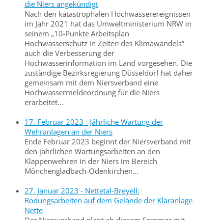
die Niers angekündigt
Nach den katastrophalen Hochwasserereignissen
im Jahr 2021 hat das Umweltministerium NRW in
seinem „10-Punkte Arbeitsplan
Hochwasserschutz in Zeiten des Klimawandels“
auch die Verbesserung der
Hochwasserinformation im Land vorgesehen. Die
zuständige Bezirksregierung Düsseldorf hat daher
gemeinsam mit dem Niersverband eine
Hochwassermeldeordnung für die Niers
erarbeitet...
17. Februar 2023 - Jährliche Wartung der
Wehranlagen an der Niers
Ende Februar 2023 beginnt der Niersverband mit
den jährlichen Wartungsarbeiten an den
Klappenwehren in der Niers im Bereich
Mönchengladbach-Odenkirchen...
27. Januar 2023 - Nettetal-Breyell:
Rodungsarbeiten auf dem Gelände der Kläranlage
Nette