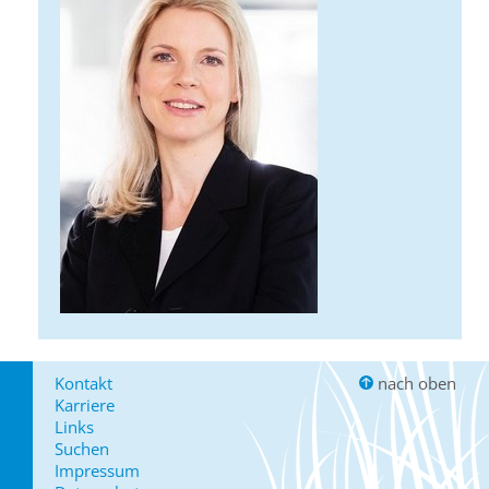
Kontakt
nach oben
Karriere
Links
Suchen
Impressum