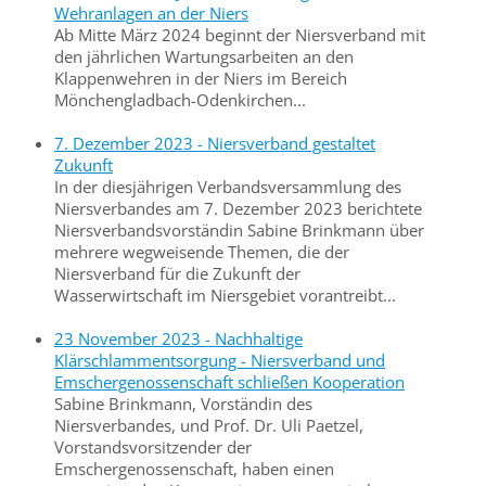
Wehranlagen an der Niers
Ab Mitte März 2024 beginnt der Niersverband mit
den jährlichen Wartungsarbeiten an den
Klappenwehren in der Niers im Bereich
Mönchengladbach-Odenkirchen...
7. Dezember 2023 - Niersverband gestaltet
Zukunft
In der diesjährigen Verbandsversammlung des
Niersverbandes am 7. Dezember 2023 berichtete
Niersverbandsvorständin Sabine Brinkmann über
mehrere wegweisende Themen, die der
Niersverband für die Zukunft der
Wasserwirtschaft im Niersgebiet vorantreibt...
23 November 2023 - Nachhaltige
Klärschlammentsorgung - Niersverband und
Emschergenossenschaft schließen Kooperation
Sabine Brinkmann, Vorständin des
Niersverbandes, und Prof. Dr. Uli Paetzel,
Vorstandsvorsitzender der
Emschergenossenschaft, haben einen