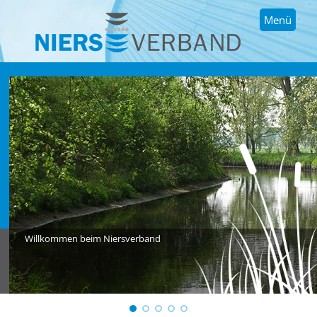
Menü
Willkommen beim Niersverband