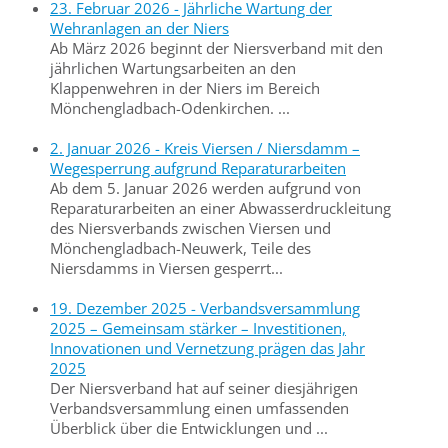
23. Februar 2026 - Jährliche Wartung der
Wehranlagen an der Niers
Ab März 2026 beginnt der Niersverband mit den
jährlichen Wartungsarbeiten an den
Klappenwehren in der Niers im Bereich
Mönchengladbach-Odenkirchen. ...
2. Januar 2026 - Kreis Viersen / Niersdamm –
Wegesperrung aufgrund Reparaturarbeiten
Ab dem 5. Januar 2026 werden aufgrund von
Reparaturarbeiten an einer Abwasserdruckleitung
des Niersverbands zwischen Viersen und
Mönchengladbach-Neuwerk, Teile des
Niersdamms in Viersen gesperrt...
19. Dezember 2025 - Verbandsversammlung
2025 – Gemeinsam stärker – Investitionen,
Innovationen und Vernetzung prägen das Jahr
2025
Der Niersverband hat auf seiner diesjährigen
Verbandsversammlung einen umfassenden
Überblick über die Entwicklungen und ...