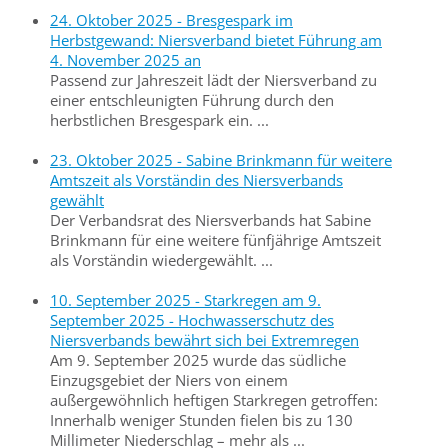
24. Oktober 2025 - Bresgespark im
Herbstgewand: Niersverband bietet Führung am
4. November 2025 an
Passend zur Jahreszeit lädt der Niersverband zu
einer entschleunigten Führung durch den
herbstlichen Bresgespark ein. ...
23. Oktober 2025 - Sabine Brinkmann für weitere
Amtszeit als Vorständin des Niersverbands
gewählt
Der Verbandsrat des Niersverbands hat Sabine
Brinkmann für eine weitere fünfjährige Amtszeit
als Vorständin wiedergewählt. ...
10. September 2025 - Starkregen am 9.
September 2025 - Hochwasserschutz des
Niersverbands bewährt sich bei Extremregen
Am 9. September 2025 wurde das südliche
Einzugsgebiet der Niers von einem
außergewöhnlich heftigen Starkregen getroffen:
Innerhalb weniger Stunden fielen bis zu 130
Millimeter Niederschlag – mehr als ...