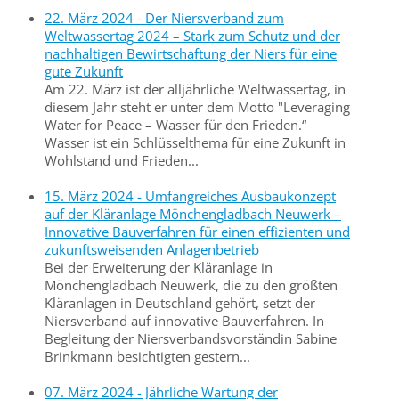
22. März 2024 - Der Niersverband zum
Weltwassertag 2024 – Stark zum Schutz und der
nachhaltigen Bewirtschaftung der Niers für eine
gute Zukunft
Am 22. März ist der alljährliche Weltwassertag, in
diesem Jahr steht er unter dem Motto "Leveraging
Water for Peace – Wasser für den Frieden.“
Wasser ist ein Schlüsselthema für eine Zukunft in
Wohlstand und Frieden...
15. März 2024 - Umfangreiches Ausbaukonzept
auf der Kläranlage Mönchengladbach Neuwerk –
Innovative Bauverfahren für einen effizienten und
zukunftsweisenden Anlagenbetrieb
Bei der Erweiterung der Kläranlage in
Mönchengladbach Neuwerk, die zu den größten
Kläranlagen in Deutschland gehört, setzt der
Niersverband auf innovative Bauverfahren. In
Begleitung der Niersverbandsvorständin Sabine
Brinkmann besichtigten gestern...
07. März 2024 - Jährliche Wartung der