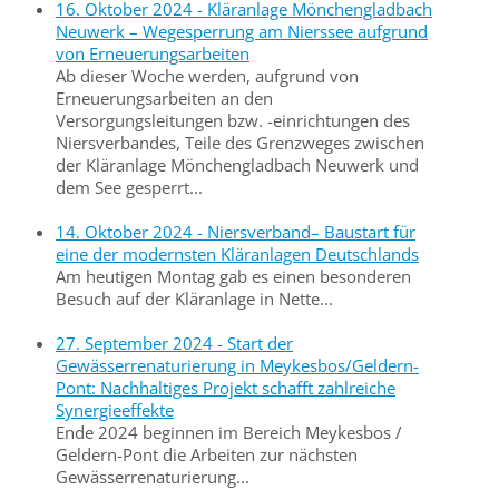
16. Oktober 2024 - Kläranlage Mönchengladbach
Neuwerk – Wegesperrung am Nierssee aufgrund
von Erneuerungsarbeiten
Ab dieser Woche werden, aufgrund von
Erneuerungsarbeiten an den
Versorgungsleitungen bzw. -einrichtungen des
Niersverbandes, Teile des Grenzweges zwischen
der Kläranlage Mönchengladbach Neuwerk und
dem See gesperrt...
14. Oktober 2024 - Niersverband– Baustart für
eine der modernsten Kläranlagen Deutschlands
Am heutigen Montag gab es einen besonderen
Besuch auf der Kläranlage in Nette...
27. September 2024 - Start der
Gewässerrenaturierung in Meykesbos/Geldern-
Pont: Nachhaltiges Projekt schafft zahlreiche
Synergieeffekte
Ende 2024 beginnen im Bereich Meykesbos /
Geldern-Pont die Arbeiten zur nächsten
Gewässerrenaturierung...