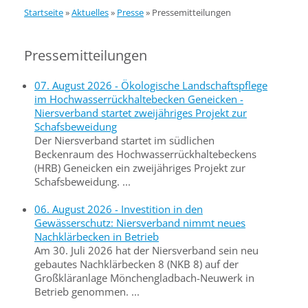
Startseite
»
Aktuelles
»
Presse
»
Pressemitteilungen
Pressemitteilungen
07. August 2026 - Ökologische Landschaftspflege
im Hochwasserrückhaltebecken Geneicken -
Niersverband startet zweijähriges Projekt zur
Schafsbeweidung
Der Niersverband startet im südlichen
Beckenraum des Hochwasserrückhaltebeckens
(HRB) Geneicken ein zweijähriges Projekt zur
Schafsbeweidung. ...
06. August 2026 - Investition in den
Gewässerschutz: Niersverband nimmt neues
Nachklärbecken in Betrieb
Am 30. Juli 2026 hat der Niersverband sein neu
gebautes Nachklärbecken 8 (NKB 8) auf der
Großkläranlage Mönchengladbach-Neuwerk in
Betrieb genommen. ...