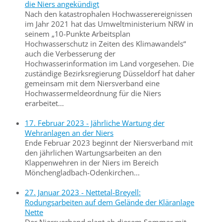
die Niers angekündigt
Nach den katastrophalen Hochwasserereignissen
im Jahr 2021 hat das Umweltministerium NRW in
seinem „10-Punkte Arbeitsplan
Hochwasserschutz in Zeiten des Klimawandels“
auch die Verbesserung der
Hochwasserinformation im Land vorgesehen. Die
zuständige Bezirksregierung Düsseldorf hat daher
gemeinsam mit dem Niersverband eine
Hochwassermeldeordnung für die Niers
erarbeitet...
17. Februar 2023 - Jährliche Wartung der
Wehranlagen an der Niers
Ende Februar 2023 beginnt der Niersverband mit
den jährlichen Wartungsarbeiten an den
Klappenwehren in der Niers im Bereich
Mönchengladbach-Odenkirchen...
27. Januar 2023 - Nettetal-Breyell:
Rodungsarbeiten auf dem Gelände der Kläranlage
Nette