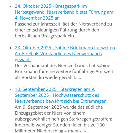
24. Oktober 2025 - Bresgespark im
Herbstgewand: Niersverband bietet Führung am
4. November 2025 an
Passend zur Jahreszeit lädt der Niersverband zu
einer entschleunigten Führung durch den
herbstlichen Bresgespark ein. ...
23. Oktober 2025 - Sabine Brinkmann für weitere
Amtszeit als Vorständin des Niersverbands
gewählt
Der Verbandsrat des Niersverbands hat Sabine
Brinkmann für eine weitere fünfjährige Amtszeit
als Vorständin wiedergewählt. ...
10. September 2025 - Starkregen am 9.
September 2025 - Hochwasserschutz des
Niersverbands bewährt sich bei Extremregen
Am 9. September 2025 wurde das südliche
Einzugsgebiet der Niers von einem
außergewöhnlich heftigen Starkregen getroffen:
Innerhalb weniger Stunden fielen bis zu 130
Millimeter Niederschlag – mehr als ...