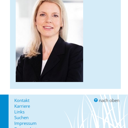
Kontakt
nach oben
Karriere
Links
Suchen
Impressum