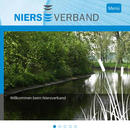
Menü
Willkommen beim Niersverband