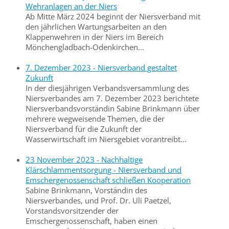
Wehranlagen an der Niers
Ab Mitte März 2024 beginnt der Niersverband mit
den jährlichen Wartungsarbeiten an den
Klappenwehren in der Niers im Bereich
Mönchengladbach-Odenkirchen...
7. Dezember 2023 - Niersverband gestaltet
Zukunft
In der diesjährigen Verbandsversammlung des
Niersverbandes am 7. Dezember 2023 berichtete
Niersverbandsvorständin Sabine Brinkmann über
mehrere wegweisende Themen, die der
Niersverband für die Zukunft der
Wasserwirtschaft im Niersgebiet vorantreibt...
23 November 2023 - Nachhaltige
Klärschlammentsorgung - Niersverband und
Emschergenossenschaft schließen Kooperation
Sabine Brinkmann, Vorständin des
Niersverbandes, und Prof. Dr. Uli Paetzel,
Vorstandsvorsitzender der
Emschergenossenschaft, haben einen