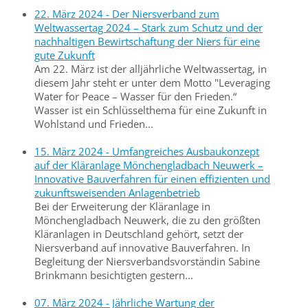
22. März 2024 - Der Niersverband zum
Weltwassertag 2024 – Stark zum Schutz und der
nachhaltigen Bewirtschaftung der Niers für eine
gute Zukunft
Am 22. März ist der alljährliche Weltwassertag, in
diesem Jahr steht er unter dem Motto "Leveraging
Water for Peace – Wasser für den Frieden.“
Wasser ist ein Schlüsselthema für eine Zukunft in
Wohlstand und Frieden...
15. März 2024 - Umfangreiches Ausbaukonzept
auf der Kläranlage Mönchengladbach Neuwerk –
Innovative Bauverfahren für einen effizienten und
zukunftsweisenden Anlagenbetrieb
Bei der Erweiterung der Kläranlage in
Mönchengladbach Neuwerk, die zu den größten
Kläranlagen in Deutschland gehört, setzt der
Niersverband auf innovative Bauverfahren. In
Begleitung der Niersverbandsvorständin Sabine
Brinkmann besichtigten gestern...
07. März 2024 - Jährliche Wartung der