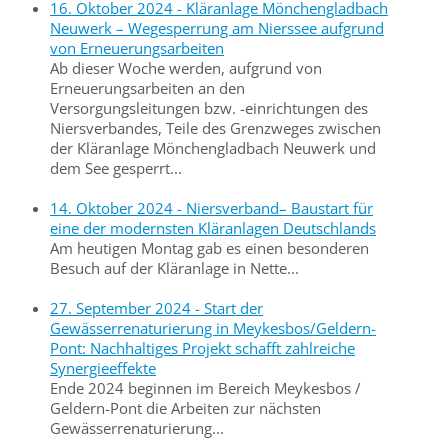
16. Oktober 2024 - Kläranlage Mönchengladbach
Neuwerk – Wegesperrung am Nierssee aufgrund
von Erneuerungsarbeiten
Ab dieser Woche werden, aufgrund von
Erneuerungsarbeiten an den
Versorgungsleitungen bzw. -einrichtungen des
Niersverbandes, Teile des Grenzweges zwischen
der Kläranlage Mönchengladbach Neuwerk und
dem See gesperrt...
14. Oktober 2024 - Niersverband– Baustart für
eine der modernsten Kläranlagen Deutschlands
Am heutigen Montag gab es einen besonderen
Besuch auf der Kläranlage in Nette...
27. September 2024 - Start der
Gewässerrenaturierung in Meykesbos/Geldern-
Pont: Nachhaltiges Projekt schafft zahlreiche
Synergieeffekte
Ende 2024 beginnen im Bereich Meykesbos /
Geldern-Pont die Arbeiten zur nächsten
Gewässerrenaturierung...