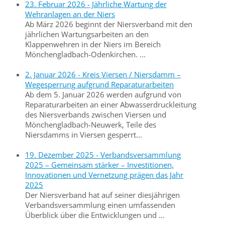
23. Februar 2026 - Jährliche Wartung der
Wehranlagen an der Niers
Ab März 2026 beginnt der Niersverband mit den
jährlichen Wartungsarbeiten an den
Klappenwehren in der Niers im Bereich
Mönchengladbach-Odenkirchen. ...
2. Januar 2026 - Kreis Viersen / Niersdamm –
Wegesperrung aufgrund Reparaturarbeiten
Ab dem 5. Januar 2026 werden aufgrund von
Reparaturarbeiten an einer Abwasserdruckleitung
des Niersverbands zwischen Viersen und
Mönchengladbach-Neuwerk, Teile des
Niersdamms in Viersen gesperrt...
19. Dezember 2025 - Verbandsversammlung
2025 – Gemeinsam stärker – Investitionen,
Innovationen und Vernetzung prägen das Jahr
2025
Der Niersverband hat auf seiner diesjährigen
Verbandsversammlung einen umfassenden
Überblick über die Entwicklungen und ...