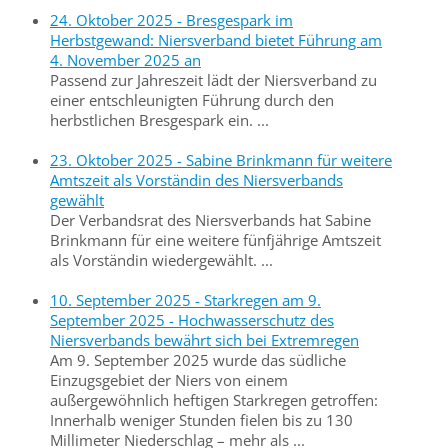
24. Oktober 2025 - Bresgespark im
Herbstgewand: Niersverband bietet Führung am
4. November 2025 an
Passend zur Jahreszeit lädt der Niersverband zu
einer entschleunigten Führung durch den
herbstlichen Bresgespark ein. ...
23. Oktober 2025 - Sabine Brinkmann für weitere
Amtszeit als Vorständin des Niersverbands
gewählt
Der Verbandsrat des Niersverbands hat Sabine
Brinkmann für eine weitere fünfjährige Amtszeit
als Vorständin wiedergewählt. ...
10. September 2025 - Starkregen am 9.
September 2025 - Hochwasserschutz des
Niersverbands bewährt sich bei Extremregen
Am 9. September 2025 wurde das südliche
Einzugsgebiet der Niers von einem
außergewöhnlich heftigen Starkregen getroffen:
Innerhalb weniger Stunden fielen bis zu 130
Millimeter Niederschlag – mehr als ...