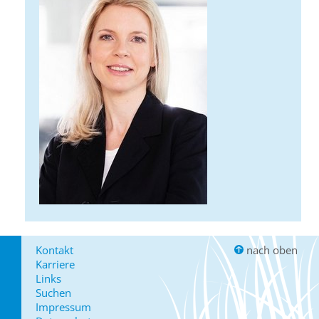
Kontakt
nach oben
Karriere
Links
Suchen
Impressum