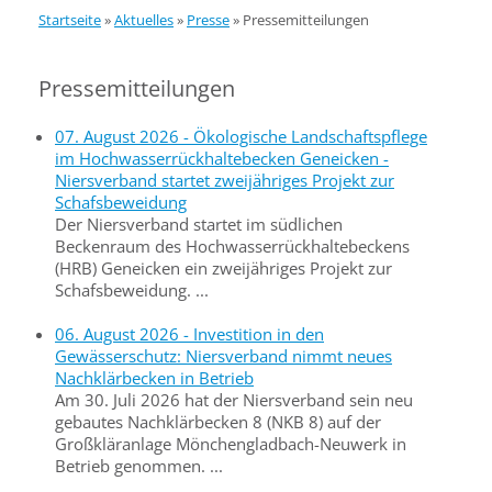
Startseite
»
Aktuelles
»
Presse
»
Pressemitteilungen
Pressemitteilungen
07. August 2026 - Ökologische Landschaftspflege
im Hochwasserrückhaltebecken Geneicken -
Niersverband startet zweijähriges Projekt zur
Schafsbeweidung
Der Niersverband startet im südlichen
Beckenraum des Hochwasserrückhaltebeckens
(HRB) Geneicken ein zweijähriges Projekt zur
Schafsbeweidung. ...
06. August 2026 - Investition in den
Gewässerschutz: Niersverband nimmt neues
Nachklärbecken in Betrieb
Am 30. Juli 2026 hat der Niersverband sein neu
gebautes Nachklärbecken 8 (NKB 8) auf der
Großkläranlage Mönchengladbach-Neuwerk in
Betrieb genommen. ...