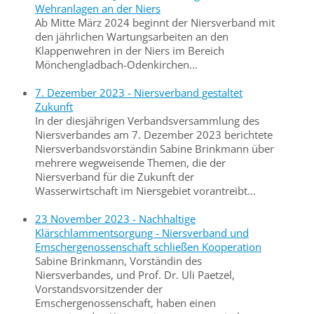
Wehranlagen an der Niers
Ab Mitte März 2024 beginnt der Niersverband mit
den jährlichen Wartungsarbeiten an den
Klappenwehren in der Niers im Bereich
Mönchengladbach-Odenkirchen...
7. Dezember 2023 - Niersverband gestaltet
Zukunft
In der diesjährigen Verbandsversammlung des
Niersverbandes am 7. Dezember 2023 berichtete
Niersverbandsvorständin Sabine Brinkmann über
mehrere wegweisende Themen, die der
Niersverband für die Zukunft der
Wasserwirtschaft im Niersgebiet vorantreibt...
23 November 2023 - Nachhaltige
Klärschlammentsorgung - Niersverband und
Emschergenossenschaft schließen Kooperation
Sabine Brinkmann, Vorständin des
Niersverbandes, und Prof. Dr. Uli Paetzel,
Vorstandsvorsitzender der
Emschergenossenschaft, haben einen