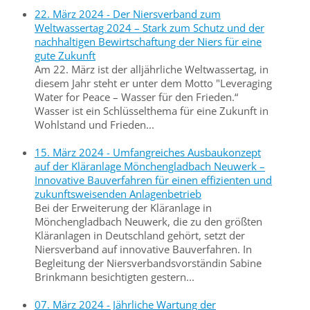
22. März 2024 - Der Niersverband zum
Weltwassertag 2024 – Stark zum Schutz und der
nachhaltigen Bewirtschaftung der Niers für eine
gute Zukunft
Am 22. März ist der alljährliche Weltwassertag, in
diesem Jahr steht er unter dem Motto "Leveraging
Water for Peace – Wasser für den Frieden.“
Wasser ist ein Schlüsselthema für eine Zukunft in
Wohlstand und Frieden...
15. März 2024 - Umfangreiches Ausbaukonzept
auf der Kläranlage Mönchengladbach Neuwerk –
Innovative Bauverfahren für einen effizienten und
zukunftsweisenden Anlagenbetrieb
Bei der Erweiterung der Kläranlage in
Mönchengladbach Neuwerk, die zu den größten
Kläranlagen in Deutschland gehört, setzt der
Niersverband auf innovative Bauverfahren. In
Begleitung der Niersverbandsvorständin Sabine
Brinkmann besichtigten gestern...
07. März 2024 - Jährliche Wartung der