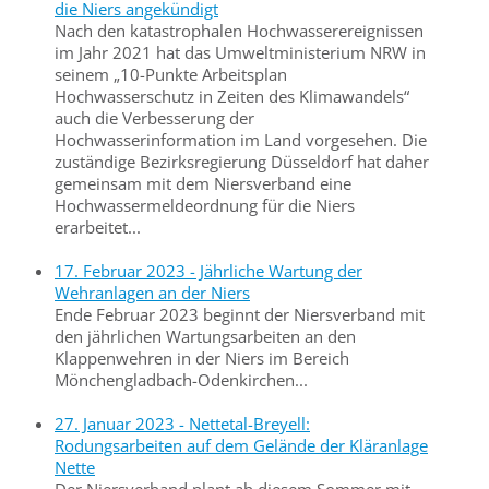
die Niers angekündigt
Nach den katastrophalen Hochwasserereignissen
im Jahr 2021 hat das Umweltministerium NRW in
seinem „10-Punkte Arbeitsplan
Hochwasserschutz in Zeiten des Klimawandels“
auch die Verbesserung der
Hochwasserinformation im Land vorgesehen. Die
zuständige Bezirksregierung Düsseldorf hat daher
gemeinsam mit dem Niersverband eine
Hochwassermeldeordnung für die Niers
erarbeitet...
17. Februar 2023 - Jährliche Wartung der
Wehranlagen an der Niers
Ende Februar 2023 beginnt der Niersverband mit
den jährlichen Wartungsarbeiten an den
Klappenwehren in der Niers im Bereich
Mönchengladbach-Odenkirchen...
27. Januar 2023 - Nettetal-Breyell:
Rodungsarbeiten auf dem Gelände der Kläranlage
Nette