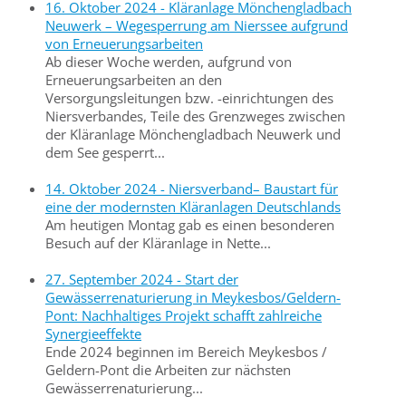
16. Oktober 2024 - Kläranlage Mönchengladbach
Neuwerk – Wegesperrung am Nierssee aufgrund
von Erneuerungsarbeiten
Ab dieser Woche werden, aufgrund von
Erneuerungsarbeiten an den
Versorgungsleitungen bzw. -einrichtungen des
Niersverbandes, Teile des Grenzweges zwischen
der Kläranlage Mönchengladbach Neuwerk und
dem See gesperrt...
14. Oktober 2024 - Niersverband– Baustart für
eine der modernsten Kläranlagen Deutschlands
Am heutigen Montag gab es einen besonderen
Besuch auf der Kläranlage in Nette...
27. September 2024 - Start der
Gewässerrenaturierung in Meykesbos/Geldern-
Pont: Nachhaltiges Projekt schafft zahlreiche
Synergieeffekte
Ende 2024 beginnen im Bereich Meykesbos /
Geldern-Pont die Arbeiten zur nächsten
Gewässerrenaturierung...