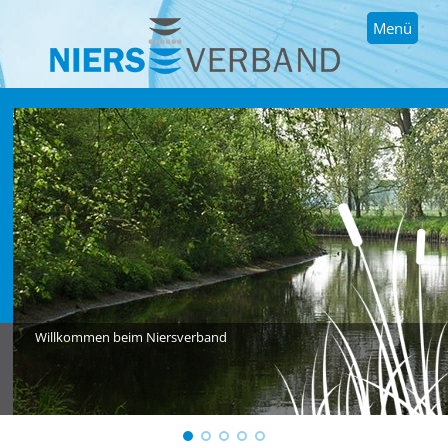
Menü
Willkommen beim Niersverband