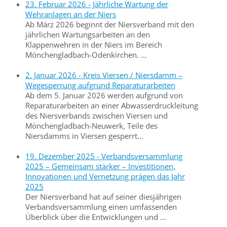
23. Februar 2026 - Jährliche Wartung der
Wehranlagen an der Niers
Ab März 2026 beginnt der Niersverband mit den
jährlichen Wartungsarbeiten an den
Klappenwehren in der Niers im Bereich
Mönchengladbach-Odenkirchen. ...
2. Januar 2026 - Kreis Viersen / Niersdamm –
Wegesperrung aufgrund Reparaturarbeiten
Ab dem 5. Januar 2026 werden aufgrund von
Reparaturarbeiten an einer Abwasserdruckleitung
des Niersverbands zwischen Viersen und
Mönchengladbach-Neuwerk, Teile des
Niersdamms in Viersen gesperrt...
19. Dezember 2025 - Verbandsversammlung
2025 – Gemeinsam stärker – Investitionen,
Innovationen und Vernetzung prägen das Jahr
2025
Der Niersverband hat auf seiner diesjährigen
Verbandsversammlung einen umfassenden
Überblick über die Entwicklungen und ...