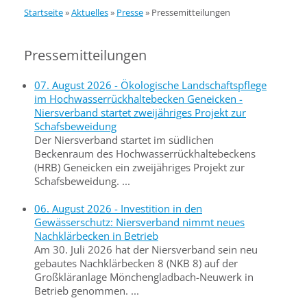
Startseite
»
Aktuelles
»
Presse
»
Pressemitteilungen
Pressemitteilungen
07. August 2026 - Ökologische Landschaftspflege
im Hochwasserrückhaltebecken Geneicken -
Niersverband startet zweijähriges Projekt zur
Schafsbeweidung
Der Niersverband startet im südlichen
Beckenraum des Hochwasserrückhaltebeckens
(HRB) Geneicken ein zweijähriges Projekt zur
Schafsbeweidung. ...
06. August 2026 - Investition in den
Gewässerschutz: Niersverband nimmt neues
Nachklärbecken in Betrieb
Am 30. Juli 2026 hat der Niersverband sein neu
gebautes Nachklärbecken 8 (NKB 8) auf der
Großkläranlage Mönchengladbach-Neuwerk in
Betrieb genommen. ...