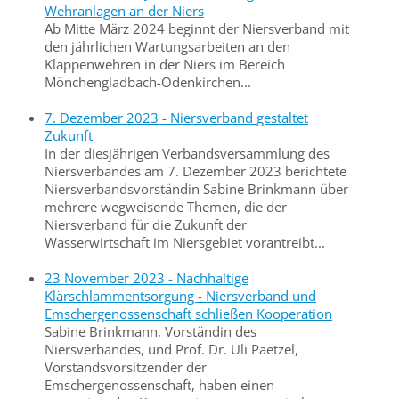
Wehranlagen an der Niers
Ab Mitte März 2024 beginnt der Niersverband mit
den jährlichen Wartungsarbeiten an den
Klappenwehren in der Niers im Bereich
Mönchengladbach-Odenkirchen...
7. Dezember 2023 - Niersverband gestaltet
Zukunft
In der diesjährigen Verbandsversammlung des
Niersverbandes am 7. Dezember 2023 berichtete
Niersverbandsvorständin Sabine Brinkmann über
mehrere wegweisende Themen, die der
Niersverband für die Zukunft der
Wasserwirtschaft im Niersgebiet vorantreibt...
23 November 2023 - Nachhaltige
Klärschlammentsorgung - Niersverband und
Emschergenossenschaft schließen Kooperation
Sabine Brinkmann, Vorständin des
Niersverbandes, und Prof. Dr. Uli Paetzel,
Vorstandsvorsitzender der
Emschergenossenschaft, haben einen