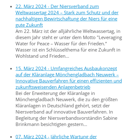
22. März 2024 - Der Niersverband zum
Weltwassertag 2024 – Stark zum Schutz und der
nachhaltigen Bewirtschaftung der Niers für eine
gute Zukunft
Am 22. März ist der alljährliche Weltwassertag, in
diesem Jahr steht er unter dem Motto "Leveraging
Water for Peace – Wasser für den Frieden.“
Wasser ist ein Schlüsselthema für eine Zukunft in
Wohlstand und Frieden...
15. März 2024 - Umfangreiches Ausbaukonzept
auf der Kläranlage Mönchengladbach Neuwerk –
Innovative Bauverfahren für einen effizienten und
zukunftsweisenden Anlagenbetrieb
Bei der Erweiterung der Kläranlage in
Mönchengladbach Neuwerk, die zu den größten
Kläranlagen in Deutschland gehört, setzt der
Niersverband auf innovative Bauverfahren. In
Begleitung der Niersverbandsvorständin Sabine
Brinkmann besichtigten gestern...
07. März 2024 - Jährliche Wartung der