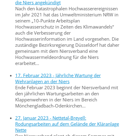
die Niers angekündigt
Nach den katastrophalen Hochwasserereignissen
im Jahr 2021 hat das Umweltministerium NRW in
seinem „10-Punkte Arbeitsplan
Hochwasserschutz in Zeiten des Klimawandels“
auch die Verbesserung der
Hochwasserinformation im Land vorgesehen. Die
zuständige Bezirksregierung Düsseldorf hat daher
gemeinsam mit dem Niersverband eine
Hochwassermeldeordnung für die Niers
erarbeitet...
17. Februar 2023 - Jährliche Wartung der
Wehranlagen an der Niers
Ende Februar 2023 beginnt der Niersverband mit
den jährlichen Wartungsarbeiten an den
Klappenwehren in der Niers im Bereich
Mönchengladbach-Odenkirchen...
27. Januar 2023 - Nettetal-Breyell:
Rodungsarbeiten auf dem Gelände der Kläranlage
Nette