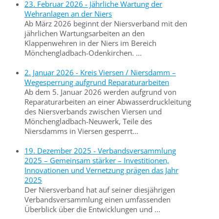
23. Februar 2026 - Jährliche Wartung der
Wehranlagen an der Niers
Ab März 2026 beginnt der Niersverband mit den
jährlichen Wartungsarbeiten an den
Klappenwehren in der Niers im Bereich
Mönchengladbach-Odenkirchen. ...
2. Januar 2026 - Kreis Viersen / Niersdamm –
Wegesperrung aufgrund Reparaturarbeiten
Ab dem 5. Januar 2026 werden aufgrund von
Reparaturarbeiten an einer Abwasserdruckleitung
des Niersverbands zwischen Viersen und
Mönchengladbach-Neuwerk, Teile des
Niersdamms in Viersen gesperrt...
19. Dezember 2025 - Verbandsversammlung
2025 – Gemeinsam stärker – Investitionen,
Innovationen und Vernetzung prägen das Jahr
2025
Der Niersverband hat auf seiner diesjährigen
Verbandsversammlung einen umfassenden
Überblick über die Entwicklungen und ...