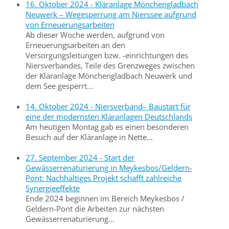
16. Oktober 2024 - Kläranlage Mönchengladbach
Neuwerk – Wegesperrung am Nierssee aufgrund
von Erneuerungsarbeiten
Ab dieser Woche werden, aufgrund von
Erneuerungsarbeiten an den
Versorgungsleitungen bzw. -einrichtungen des
Niersverbandes, Teile des Grenzweges zwischen
der Kläranlage Mönchengladbach Neuwerk und
dem See gesperrt...
14. Oktober 2024 - Niersverband– Baustart für
eine der modernsten Kläranlagen Deutschlands
Am heutigen Montag gab es einen besonderen
Besuch auf der Kläranlage in Nette...
27. September 2024 - Start der
Gewässerrenaturierung in Meykesbos/Geldern-
Pont: Nachhaltiges Projekt schafft zahlreiche
Synergieeffekte
Ende 2024 beginnen im Bereich Meykesbos /
Geldern-Pont die Arbeiten zur nächsten
Gewässerrenaturierung...