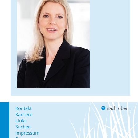
Kontakt
nach oben
Karriere
Links
Suchen
Impressum