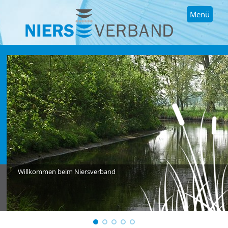
Menü
Willkommen beim Niersverband