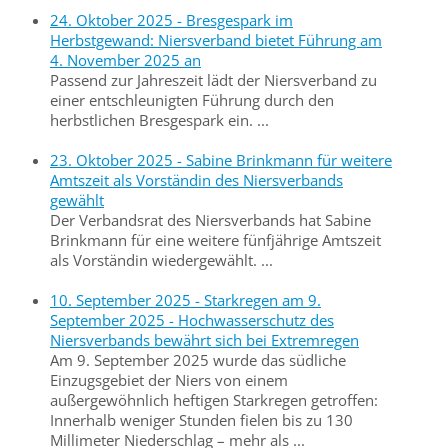
24. Oktober 2025 - Bresgespark im
Herbstgewand: Niersverband bietet Führung am
4. November 2025 an
Passend zur Jahreszeit lädt der Niersverband zu
einer entschleunigten Führung durch den
herbstlichen Bresgespark ein. ...
23. Oktober 2025 - Sabine Brinkmann für weitere
Amtszeit als Vorständin des Niersverbands
gewählt
Der Verbandsrat des Niersverbands hat Sabine
Brinkmann für eine weitere fünfjährige Amtszeit
als Vorständin wiedergewählt. ...
10. September 2025 - Starkregen am 9.
September 2025 - Hochwasserschutz des
Niersverbands bewährt sich bei Extremregen
Am 9. September 2025 wurde das südliche
Einzugsgebiet der Niers von einem
außergewöhnlich heftigen Starkregen getroffen:
Innerhalb weniger Stunden fielen bis zu 130
Millimeter Niederschlag – mehr als ...