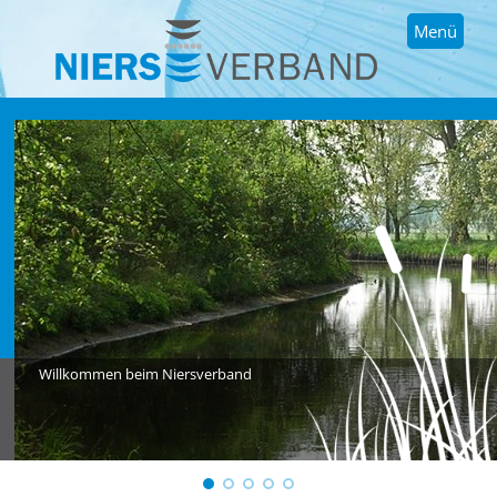
Menü
Willkommen beim Niersverband