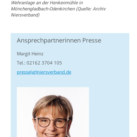
Wehranlage an der Henkenmühle in
Mönchengladbach-Odenkirchen (Quelle: Archiv
Niersverband)
Ansprechpartnerinnen Presse
Margit Heinz
Tel.: 02162 3704 105
presse(at)niersverband.de