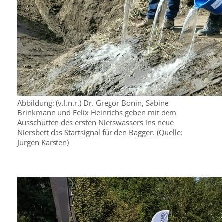
Abbildung: (v.l.n.r.) Dr. Gregor Bonin, Sabine
Brinkmann und Felix Heinrichs geben mit dem
Ausschütten des ersten Nierswassers ins neue
Niersbett das Startsignal für den Bagger. (Quelle:
Jürgen Karsten)