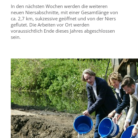
In den nächsten Wochen werden die weiteren
neuen Niersabschnitte, mit einer Gesamtlänge von
ca. 2,7 km, sukzessive geöffnet und von der Niers
geflutet. Die Arbeiten vor Ort werden
voraussichtlich Ende dieses Jahres abgeschlossen
sein.