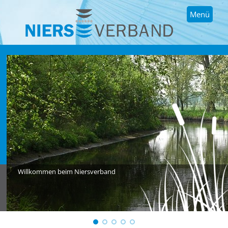
Menü
Willkommen beim Niersverband