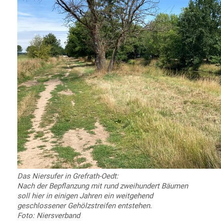
Das Niersufer in Grefrath-Oedt:
Nach der Bepflanzung mit rund zweihundert Bäumen
soll hier in einigen Jahren ein weitgehend
geschlossener Gehölzstreifen entstehen.
Foto: Niersverband