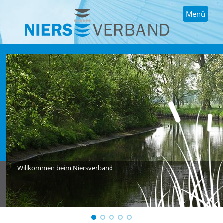
Menü
Willkommen beim Niersverband