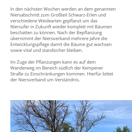
In den nächsten Wochen werden an dem genannten
Niersabschnitt zum Großteil Schwarz-Erlen und
verschiedene Weidearten gepflanzt um das
Niersufer in Zukunft wieder komplett mit Bäumen
beschatten zu können. Nach der Bepflanzung
übernimmt der Niersverband mehrere Jahre die
Entwicklungspflege damit die Bäume gut wachsen
sowie vital und standsicher bleiben.
Im Zuge der Pflanzungen kann es auf dem
Wanderweg im Bereich südlich der Kempener
Straße zu Einschränkungen kommen. Hierfür bittet
der Niersverband um Verständnis.