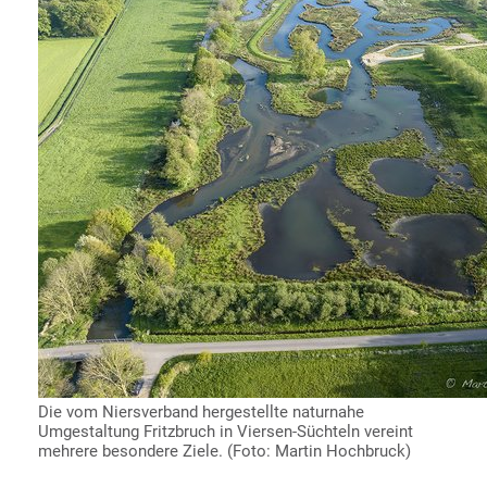
Die vom Niersverband hergestellte naturnahe
Umgestaltung Fritzbruch in Viersen-Süchteln vereint
mehrere besondere Ziele. (Foto: Martin Hochbruck)