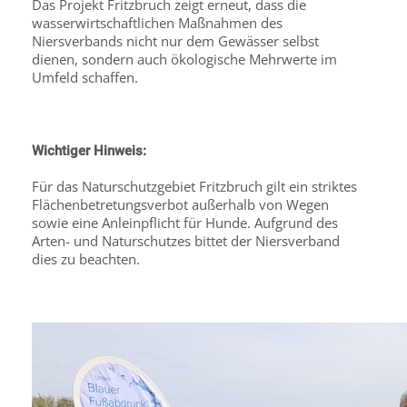
Das Projekt Fritzbruch zeigt erneut, dass die
wasserwirtschaftlichen Maßnahmen des
Niersverbands nicht nur dem Gewässer selbst
dienen, sondern auch ökologische Mehrwerte im
Umfeld schaffen.
Wichtiger Hinweis:
Für das Naturschutzgebiet Fritzbruch gilt ein striktes
Flächenbetretungsverbot außerhalb von Wegen
sowie eine Anleinpflicht für Hunde. Aufgrund des
Arten- und Naturschutzes bittet der Niersverband
dies zu beachten.