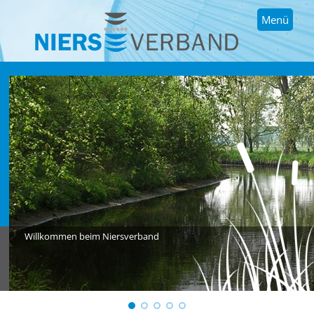
Menü
Willkommen beim Niersverband