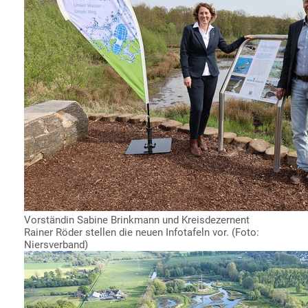
Vorständin Sabine Brinkmann und Kreisdezernent
Rainer Röder stellen die neuen Infotafeln vor. (Foto:
Niersverband)