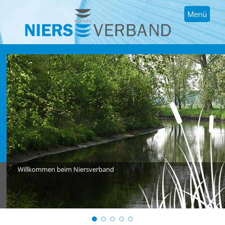
Menü
Willkommen beim Niersverband