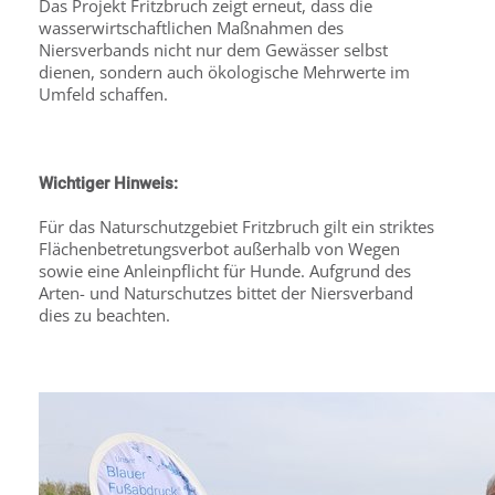
Das Projekt Fritzbruch zeigt erneut, dass die
wasserwirtschaftlichen Maßnahmen des
Niersverbands nicht nur dem Gewässer selbst
dienen, sondern auch ökologische Mehrwerte im
Umfeld schaffen.
Wichtiger Hinweis:
Für das Naturschutzgebiet Fritzbruch gilt ein striktes
Flächenbetretungsverbot außerhalb von Wegen
sowie eine Anleinpflicht für Hunde. Aufgrund des
Arten- und Naturschutzes bittet der Niersverband
dies zu beachten.