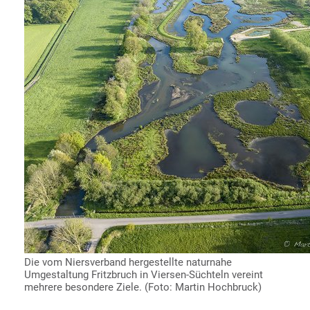
Die vom Niersverband hergestellte naturnahe
Umgestaltung Fritzbruch in Viersen-Süchteln vereint
mehrere besondere Ziele. (Foto: Martin Hochbruck)