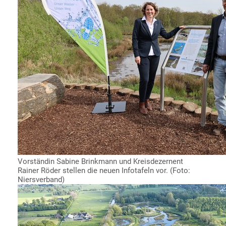
Vorständin Sabine Brinkmann und Kreisdezernent
Rainer Röder stellen die neuen Infotafeln vor. (Foto:
Niersverband)