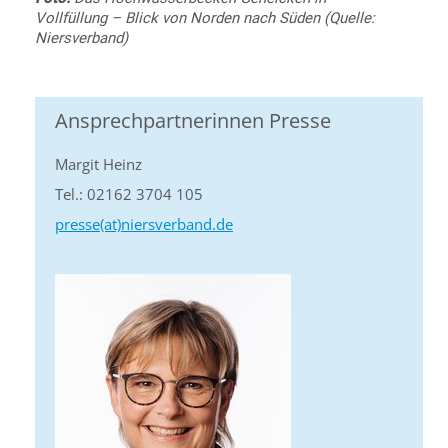
Vollfüllung – Blick von Norden nach Süden (Quelle:
Niersverband)
Ansprechpartnerinnen Presse
Margit Heinz
Tel.: 02162 3704 105
presse(at)niersverband.de