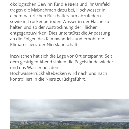
ökologischen Gewinn für die Niers und ihr Umfeld
tragen die Maßnahmen dazu bei, Hochwasser in
einem natürlichen Rückhalteraum abzufedern
sowie in Trockenperioden Wasser in der Fläche zu
halten und so der Austrocknung der Flächen
entgegenzuwirken. Dies unterstützt die Anpassung
an die Folgen des Klimawandels und erhöht die
Klimaresilienz der Nierslandschaft.
Inzwischen hat sich die Lage vor Ort entspannt: Seit
dem gestrigen Abend sinken die Pegelstände wieder
und das Wasser aus den
Hochwasserrückhaltebecken wird nach und nach
kontrolliert in die Niers zurückgeführt.