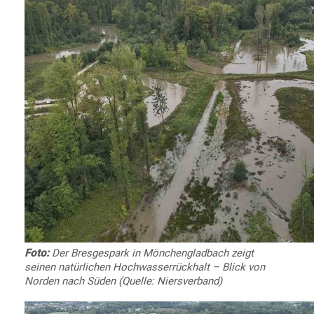
Foto:
Der Bresgespark in Mönchengladbach zeigt
seinen natürlichen Hochwasserrückhalt – Blick von
Norden nach Süden (Quelle: Niersverband)