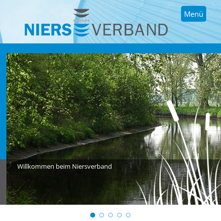
Menü
Willkommen beim Niersverband