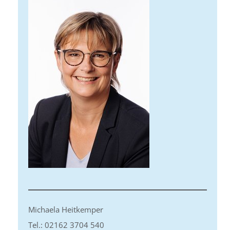
Michaela Heitkemper
Tel.: 02162 3704 540