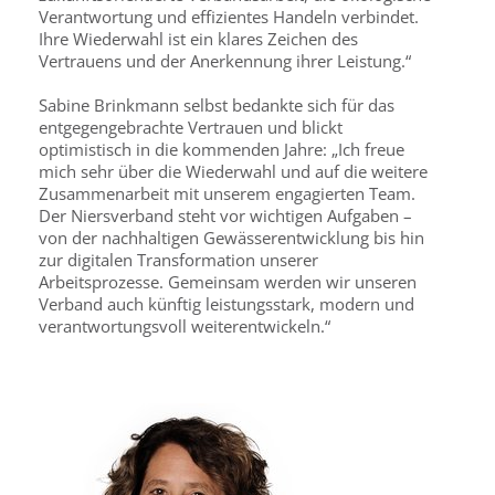
Verantwortung und effizientes Handeln verbindet.
Ihre Wiederwahl ist ein klares Zeichen des
Vertrauens und der Anerkennung ihrer Leistung.“
Sabine Brinkmann selbst bedankte sich für das
entgegengebrachte Vertrauen und blickt
optimistisch in die kommenden Jahre: „Ich freue
mich sehr über die Wiederwahl und auf die weitere
Zusammenarbeit mit unserem engagierten Team.
Der Niersverband steht vor wichtigen Aufgaben –
von der nachhaltigen Gewässerentwicklung bis hin
zur digitalen Transformation unserer
Arbeitsprozesse. Gemeinsam werden wir unseren
Verband auch künftig leistungsstark, modern und
verantwortungsvoll weiterentwickeln.“