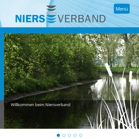
Menü
Willkommen beim Niersverband