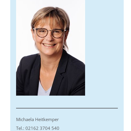
Michaela Heitkemper
Tel.: 02162 3704 540