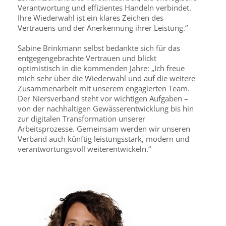
Verantwortung und effizientes Handeln verbindet.
Ihre Wiederwahl ist ein klares Zeichen des
Vertrauens und der Anerkennung ihrer Leistung.“
Sabine Brinkmann selbst bedankte sich für das
entgegengebrachte Vertrauen und blickt
optimistisch in die kommenden Jahre: „Ich freue
mich sehr über die Wiederwahl und auf die weitere
Zusammenarbeit mit unserem engagierten Team.
Der Niersverband steht vor wichtigen Aufgaben –
von der nachhaltigen Gewässerentwicklung bis hin
zur digitalen Transformation unserer
Arbeitsprozesse. Gemeinsam werden wir unseren
Verband auch künftig leistungsstark, modern und
verantwortungsvoll weiterentwickeln.“