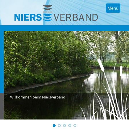
Menü
Willkommen beim Niersverband