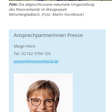
Foto:
Die abgeschlossene naturnahe Umgestaltung
des Niersverbands im Bresgespark
Mönchengladbach. (Foto: Martin Hochbruck)
Ansprechpartnerinnen Presse
Margit Heinz
Tel.: 02162 3704 105
presse(at)niersverband.de