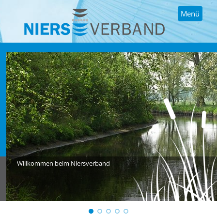
Menü
Willkommen beim Niersverband