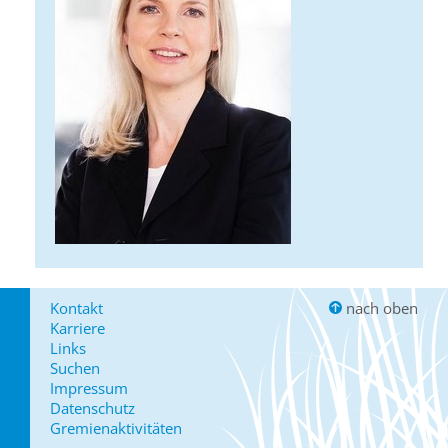
Kontakt
nach oben
Karriere
Links
Suchen
Impressum
Datenschutz
Gremienaktivitäten