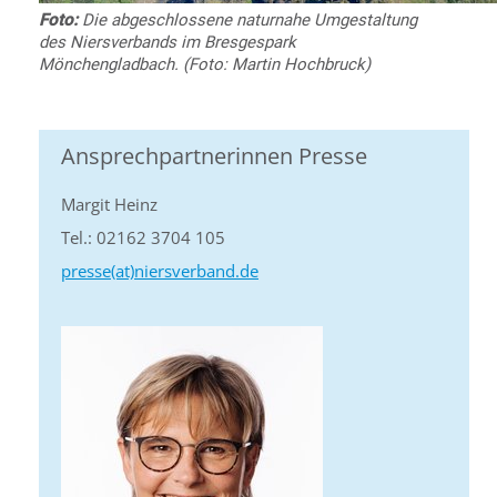
Foto:
Die abgeschlossene naturnahe Umgestaltung
des Niersverbands im Bresgespark
Mönchengladbach. (Foto: Martin Hochbruck)
Ansprechpartnerinnen Presse
Margit Heinz
Tel.: 02162 3704 105
presse(at)niersverband.de