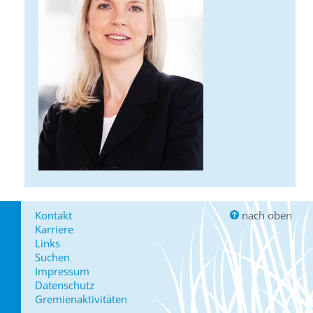
Kontakt
nach oben
Karriere
Links
Suchen
Impressum
Datenschutz
Gremienaktivitäten