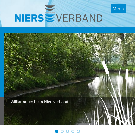
Menü
Willkommen beim Niersverband