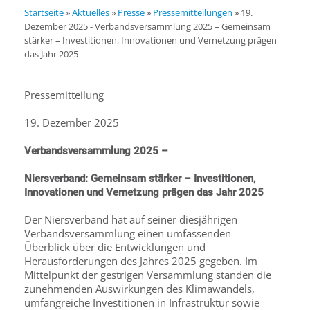
Startseite
»
Aktuelles
»
Presse
»
Pressemitteilungen
»
19.
Dezember 2025 - Verbandsversammlung 2025 – Gemeinsam
stärker – Investitionen, Innovationen und Vernetzung prägen
das Jahr 2025
Pressemitteilung
19. Dezember 2025
Verbandsversammlung 2025 –
Niersverband: Gemeinsam stärker – Investitionen,
Innovationen und Vernetzung prägen das Jahr 2025
Der Niersverband hat auf seiner diesjährigen
Verbandsversammlung einen umfassenden
Überblick über die Entwicklungen und
Herausforderungen des Jahres 2025 gegeben. Im
Mittelpunkt der gestrigen Versammlung standen die
zunehmenden Auswirkungen des Klimawandels,
umfangreiche Investitionen in Infrastruktur sowie