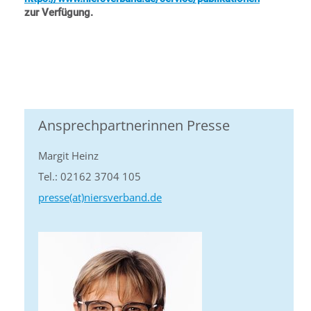
zur Verfügung.
Ansprechpartnerinnen Presse
Margit Heinz
Tel.: 02162 3704 105
presse(at)niersverband.de