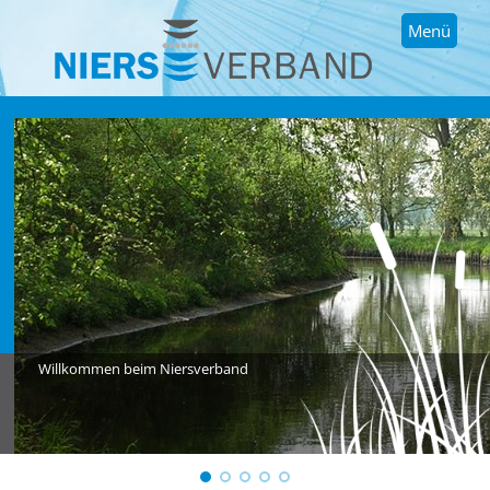
Menü
Willkommen beim Niersverband