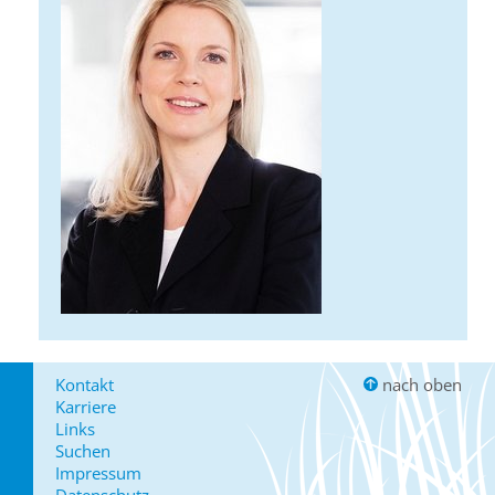
Kontakt
nach oben
Karriere
Links
Suchen
Impressum