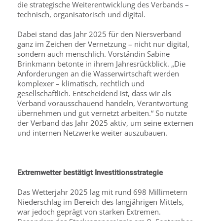
die strategische Weiterentwicklung des Verbands –
technisch, organisatorisch und digital.
Dabei stand das Jahr 2025 für den Niersverband
ganz im Zeichen der Vernetzung – nicht nur digital,
sondern auch menschlich. Vorständin Sabine
Brinkmann betonte in ihrem Jahresrückblick. „Die
Anforderungen an die Wasserwirtschaft werden
komplexer – klimatisch, rechtlich und
gesellschaftlich. Entscheidend ist, dass wir als
Verband vorausschauend handeln, Verantwortung
übernehmen und gut vernetzt arbeiten.“ So nutzte
der Verband das Jahr 2025 aktiv, um seine externen
und internen Netzwerke weiter auszubauen.
Extremwetter bestätigt Investitionsstrategie
Das Wetterjahr 2025 lag mit rund 698 Millimetern
Niederschlag im Bereich des langjährigen Mittels,
war jedoch geprägt von starken Extremen.