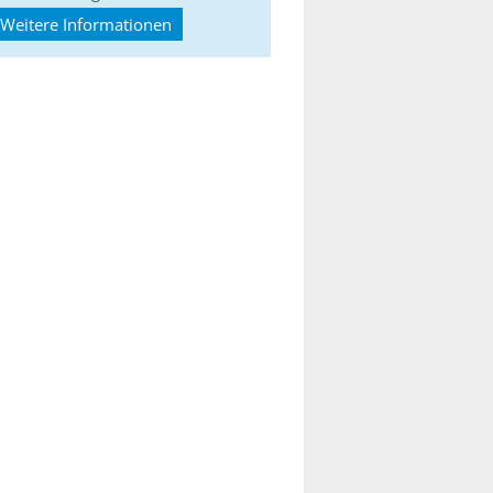
Weitere Informationen