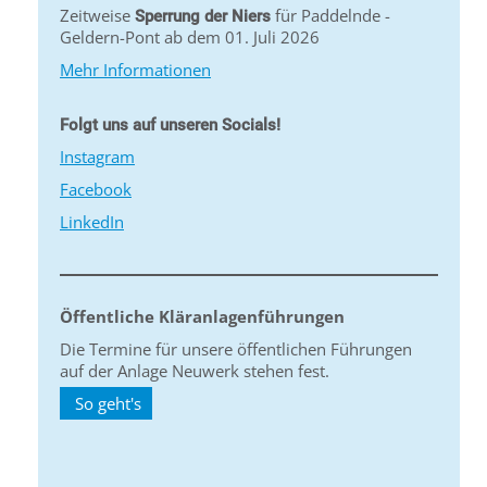
Zeitweise
für Paddelnde -
Sperrung der Niers
Geldern-Pont ab dem 01. Juli 2026
Mehr Informationen
Folgt uns auf unseren Socials!
Instagram
Facebook
LinkedIn
Öffentliche Kläranlagenführungen
Die Termine für unsere öffentlichen Führungen
auf der Anlage Neuwerk stehen fest.
So geht's