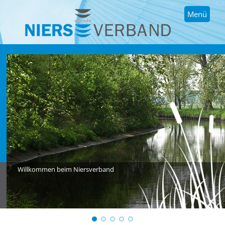
Menü
Willkommen beim Niersverband