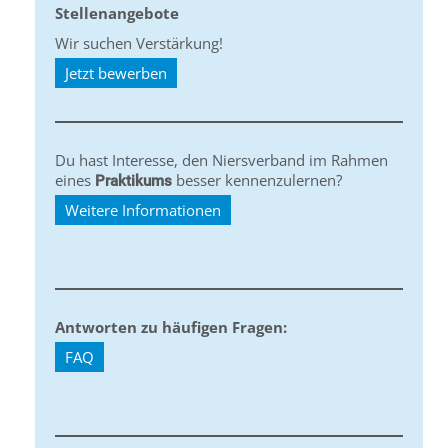
Stellenangebote
Wir suchen Verstärkung!
Jetzt bewerben
Du hast Interesse, den Niersverband im Rahmen
eines
besser kennenzulernen?
Praktikums
Weitere Informationen
Antworten zu häufigen Fragen:
FAQ