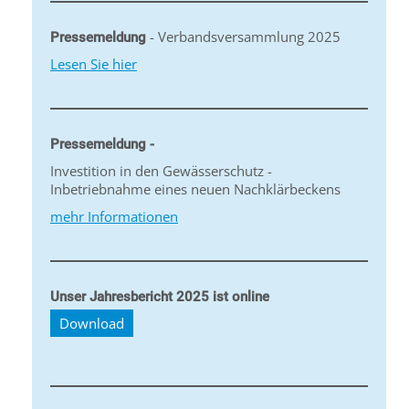
- Verbandsversammlung 2025
Pressemeldung
Lesen Sie hier
Pressemeldung -
Investition in den Gewässerschutz -
Inbetriebnahme eines neuen Nachklärbeckens
mehr Informationen
Unser Jahresbericht 2025 ist online
Download