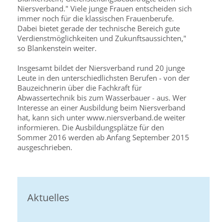
Niersverband." Viele junge Frauen entscheiden sich
immer noch für die klassischen Frauenberufe.
Dabei bietet gerade der technische Bereich gute
Verdienstmöglichkeiten und Zukunftsaussichten,"
so Blankenstein weiter.
Insgesamt bildet der Niersverband rund 20 junge
Leute in den unterschiedlichsten Berufen - von der
Bauzeichnerin über die Fachkraft für
Abwassertechnik bis zum Wasserbauer - aus. Wer
Interesse an einer Ausbildung beim Niersverband
hat, kann sich unter www.niersverband.de weiter
informieren. Die Ausbildungsplätze für den
Sommer 2016 werden ab Anfang September 2015
ausgeschrieben.
Aktuelles