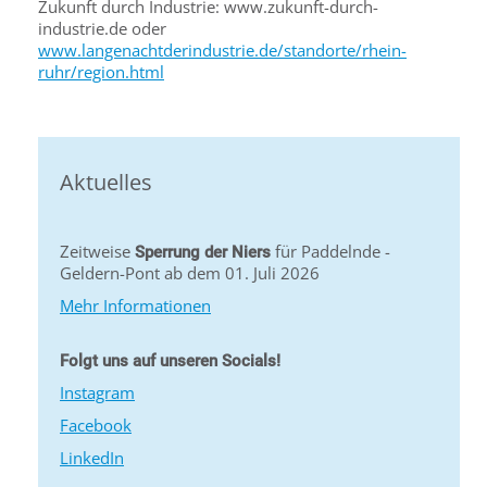
Zukunft durch Industrie: www.zukunft-durch-
industrie.de oder
www.langenachtderindustrie.de/standorte/rhein-
ruhr/region.html
Aktuelles
Zeitweise
für Paddelnde -
Sperrung der Niers
Geldern-Pont ab dem 01. Juli 2026
Mehr Informationen
Folgt uns auf unseren Socials!
Instagram
Facebook
LinkedIn