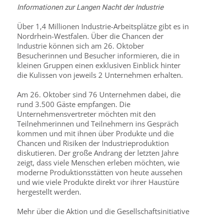
Informationen zur Langen Nacht der Industrie
Über 1,4 Millionen Industrie-Arbeitsplätze gibt es in
Nordrhein-Westfalen. Über die Chancen der
Industrie können sich am 26. Oktober
Besucherinnen und Besucher informieren, die in
kleinen Gruppen einen exklusiven Einblick hinter
die Kulissen von jeweils 2 Unternehmen erhalten.
Am 26. Oktober sind 76 Unternehmen dabei, die
rund 3.500 Gäste empfangen. Die
Unternehmensvertreter möchten mit den
Teilnehmerinnen und Teilnehmern ins Gespräch
kommen und mit ihnen über Produkte und die
Chancen und Risiken der Industrieproduktion
diskutieren. Der große Andrang der letzten Jahre
zeigt, dass viele Menschen erleben möchten, wie
moderne Produktionsstätten von heute aussehen
und wie viele Produkte direkt vor ihrer Haustüre
hergestellt werden.
Mehr über die Aktion und die Gesellschaftsinitiative