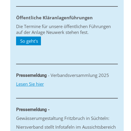
Öffentliche Kläranlagenführungen
Die Termine für unsere öffentlichen Führungen
auf der Anlage Neuwerk stehen fest.
So geht's
- Verbandsversammlung 2025
Pressemeldung
Lesen Sie hier
Pressemeldung -
Gewässerumgestaltung Fritzbruch in Süchteln:
Niersverband stellt Infotafeln im Aussichtsbereich