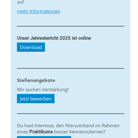
auf
mehr Informationen
Unser Jahresbericht 2025 ist online
Download
Stellenangebote
Wir suchen Verstärkung!
Jetzt bewerben
Du hast Interesse, den Niersverband im Rahmen
eines
besser kennenzulernen?
Praktikums