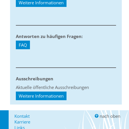
Weitere Informationen
Antworten zu häufigen Fragen:
FAQ
Ausschreibungen
Aktuelle öffentliche Ausschreibungen
Weitere Informationen
Kontakt
nach oben
Karriere
Links