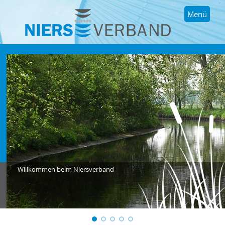
Menü
Willkommen beim Niersverband