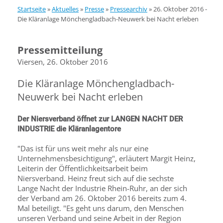
Startseite
»
Aktuelles
»
Presse
»
Pressearchiv
»
26. Oktober 2016 -
Die Kläranlage Mönchengladbach-Neuwerk bei Nacht erleben
Pressemitteilung
Viersen, 26. Oktober 2016
Die Kläranlage Mönchengladbach-
Neuwerk bei Nacht erleben
Der Niersverband öffnet zur LANGEN NACHT DER
INDUSTRIE die Kläranlagentore
"Das ist für uns weit mehr als nur eine
Unternehmensbesichti­gung", erläutert Margit Heinz,
Leiterin der Öffentlichkeitsarbeit beim
Niersverband. Heinz freut sich auf die sechste
Lange Nacht der Industrie Rhein-Ruhr, an der sich
der Verband am 26. Oktober 2016 bereits zum 4.
Mal beteiligt. "Es geht uns darum, den Menschen
unseren Verband und seine Arbeit in der Region