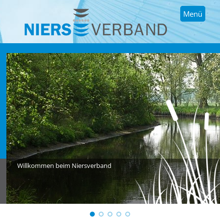
Menü
Willkommen beim Niersverband