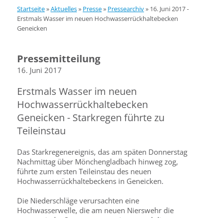
Startseite
»
Aktuelles
»
Presse
»
Pressearchiv
»
16. Juni 2017 -
Erstmals Wasser im neuen Hochwasserrückhaltebecken
Geneicken
Pressemitteilung
16. Juni 2017
Erstmals Wasser im neuen
Hochwasserrückhaltebecken
Geneicken - Starkregen führte zu
Teileinstau
Das Starkregenereignis, das am späten Donnerstag
Nachmittag über Mönchengladbach hinweg zog,
führte zum ersten Teileinstau des neuen
Hochwasserrückhaltebeckens in Geneicken.
Die Niederschläge verursachten eine
Hochwasserwelle, die am neuen Nierswehr die