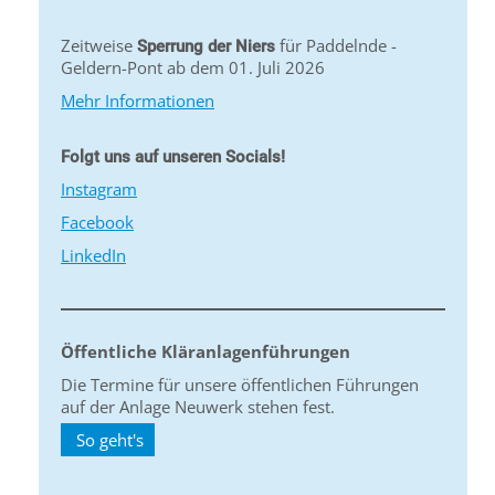
Zeitweise
für Paddelnde -
Sperrung der Niers
Geldern-Pont ab dem 01. Juli 2026
Mehr Informationen
Folgt uns auf unseren Socials!
Instagram
Facebook
LinkedIn
Öffentliche Kläranlagenführungen
Die Termine für unsere öffentlichen Führungen
auf der Anlage Neuwerk stehen fest.
So geht's