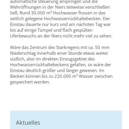
automatische Steuerung anspringen und die
Wehröffnungen in der Niers teilweise verschließen
ließ. Rund 30.000 m³ Hochwasser flossen in das
seitlich gelegene Hochwasserrückhaltebecken. Der
Einstau dauerte nur kurz und am nächsten Tag war
bis auf einige Tümpel und flach gespülten
Uferbewuchs an der Niers nicht mehr viel zu sehen.
Wäre das Zentrum des Starkregens mit ca. 50 mm
Niederschlag innerhalb einer Stunde etwas weiter
südlich, also im direkten Einzugsgebiet des
Hochwasserrückhaltebeckens gefallen, so wäre der
Einstau deutlich größer und länger gewesen. Im
Becken können bis zu 220.000 m³ Wasser zwischen
gespeichert werden.
Aktuelles