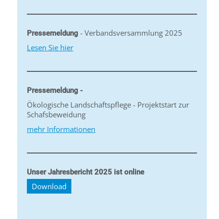
- Verbandsversammlung 2025
Pressemeldung
Lesen Sie hier
Pressemeldung -
Ökologische Landschaftspflege - Projektstart zur
Schafsbeweidung
mehr Informationen
Unser Jahresbericht 2025 ist online
Download