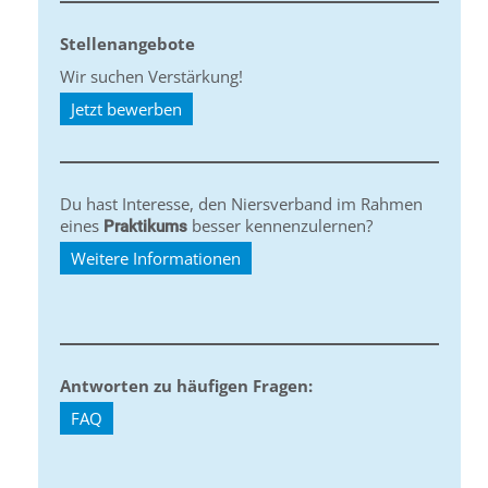
Stellenangebote
Wir suchen Verstärkung!
Jetzt bewerben
Du hast Interesse, den Niersverband im Rahmen
eines
besser kennenzulernen?
Praktikums
Weitere Informationen
Antworten zu häufigen Fragen:
FAQ