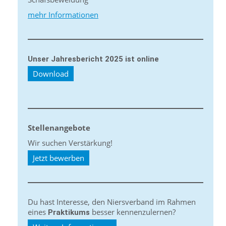
mehr Informationen
Unser Jahresbericht 2025 ist online
Download
Stellenangebote
Wir suchen Verstärkung!
Jetzt bewerben
Du hast Interesse, den Niersverband im Rahmen
eines
besser kennenzulernen?
Praktikums