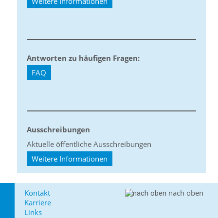
Weitere Informationen
Antworten zu häufigen Fragen:
FAQ
Ausschreibungen
Aktuelle öffentliche Ausschreibungen
Weitere Informationen
Kontakt
nach oben
Karriere
Links