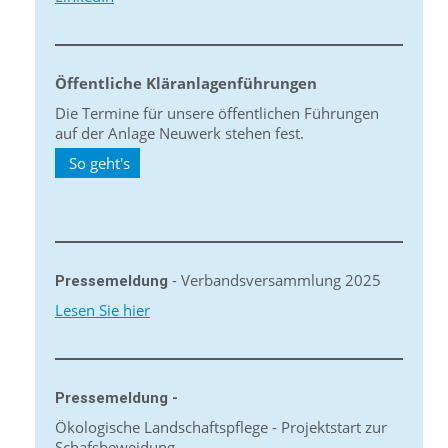
Öffentliche Kläranlagenführungen
Die Termine für unsere öffentlichen Führungen
auf der Anlage Neuwerk stehen fest.
So geht's
- Verbandsversammlung 2025
Pressemeldung
Lesen Sie hier
Pressemeldung -
Ökologische Landschaftspflege - Projektstart zur
Schafsbeweidung