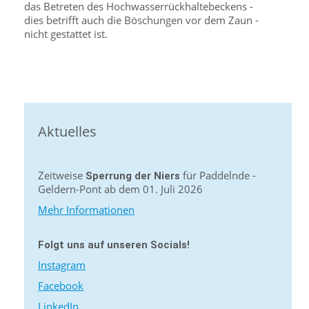
das Betreten des Hochwasserrückhaltebeckens -
dies betrifft auch die Böschungen vor dem Zaun -
nicht gestattet ist.
Aktuelles
Zeitweise
für Paddelnde -
Sperrung der Niers
Geldern-Pont ab dem 01. Juli 2026
Mehr Informationen
Folgt uns auf unseren Socials!
Instagram
Facebook
LinkedIn