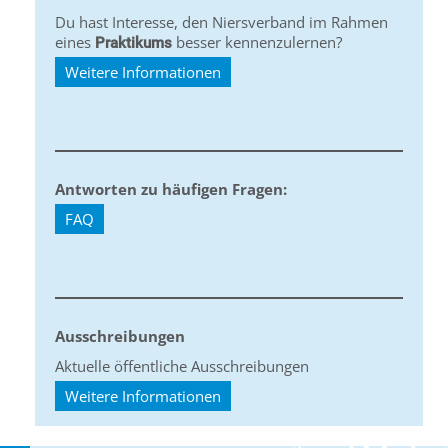
Du hast Interesse, den Niersverband im Rahmen
eines
besser kennenzulernen?
Praktikums
Weitere Informationen
Antworten zu häufigen Fragen:
FAQ
Ausschreibungen
Aktuelle öffentliche Ausschreibungen
Weitere Informationen