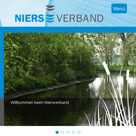
Menü
Willkommen beim Niersverband