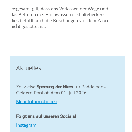
Insgesamt gilt, dass das Verlassen der Wege und
das Betreten des Hochwasserrückhaltebeckens -
dies betrifft auch die Böschungen vor dem Zaun -
nicht gestattet ist.
Aktuelles
Zeitweise
für Paddelnde -
Sperrung der Niers
Geldern-Pont ab dem 01. Juli 2026
Mehr Informationen
Folgt uns auf unseren Socials!
Instagram