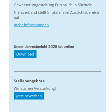
Gewässerumgestaltung Fritzbruch in Süchteln:
Niersverband stellt Infotafeln im Aussichtsbereich
auf
mehr Informationen
Unser Jahresbericht 2025 ist online
Download
Stellenangebote
Wir suchen Verstärkung!
Jetzt bewerben