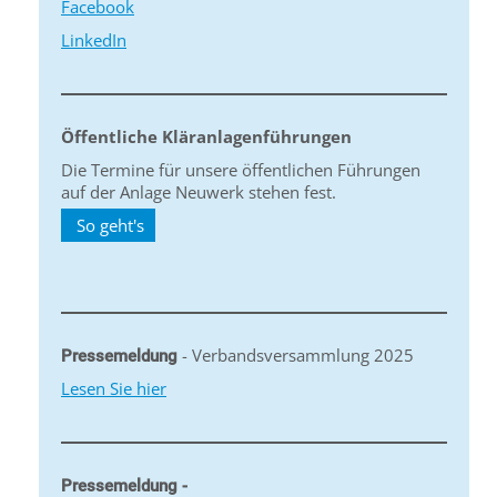
Facebook
LinkedIn
Öffentliche Kläranlagenführungen
Die Termine für unsere öffentlichen Führungen
auf der Anlage Neuwerk stehen fest.
So geht's
- Verbandsversammlung 2025
Pressemeldung
Lesen Sie hier
Pressemeldung -