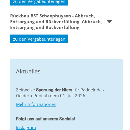
zu den Vergabeunterlagen
Rückbau BST Schaephuysen - Abbruch,
Entsorgung und Rückverfüllung -Abbruch,
Entsorgung und Rückverfüllung
zu den Vergabeunterlagen
Aktuelles
Zeitweise
für Paddelnde -
Sperrung der Niers
Geldern-Pont ab dem 01. Juli 2026
Mehr Informationen
Folgt uns auf unseren Socials!
Instagram