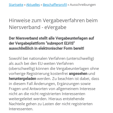
Startseite
»
Aktuelles
»
Beschafferprofil
»
Ausschreibungen
Hinweise zum Vergabeverfahren beim
Niersverband - eVergabe
Der Niersverband stellt alle Vergabeunterlagen auf
der Vergabeplattform "subreport ELViS"
ausschließlich in elektronischer Form bereit!
Sowohl bei nationalen Verfahren (unterschwellig)
als auch bei den EU-weiten Verfahren
(oberschwellig) können die Vergabeunterlagen ohne
vorherige Registrierung kostenfrei
und
angesehen
werden. Zu beachten ist dabei, dass
heruntergeladen
in diesem Fall Änderungen, Ergänzungen sowie
Fragen und Antworten von allgemeinem Interesse
nicht an die nicht registrierten Interessenten
weitergeleitet werden. Hieraus entstehende
Nachteile gehen zu Lasten der nicht registrierten
Interessenten.