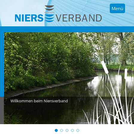
Menü
Willkommen beim Niersverband