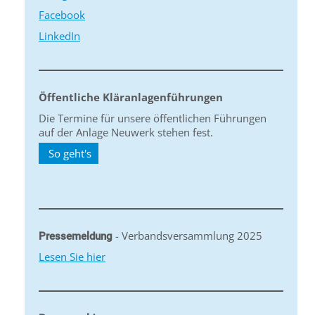
Facebook
LinkedIn
Öffentliche Kläranlagenführungen
Die Termine für unsere öffentlichen Führungen
auf der Anlage Neuwerk stehen fest.
So geht's
- Verbandsversammlung 2025
Pressemeldung
Lesen Sie hier