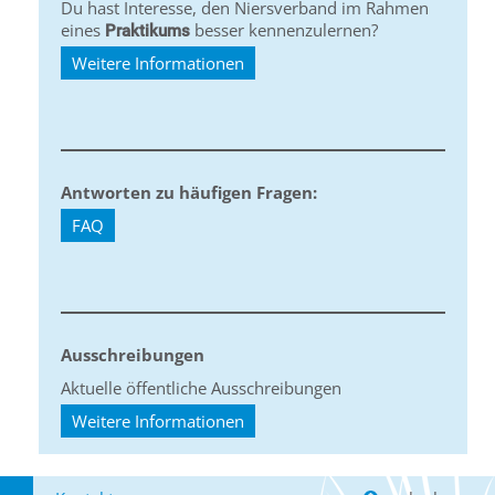
Du hast Interesse, den Niersverband im Rahmen
eines
besser kennenzulernen?
Praktikums
Weitere Informationen
Antworten zu häufigen Fragen:
FAQ
Ausschreibungen
Aktuelle öffentliche Ausschreibungen
Weitere Informationen