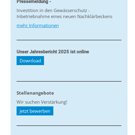
Pressemeldung -
Investition in den Gewässerschutz -
Inbetriebnahme eines neuen Nachklärbeckens
mehr Informationen
Unser Jahresbericht 2025 ist online
Download
Stellenangebote
Wir suchen Verstärkung!
Jetzt bewerben