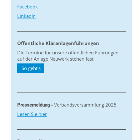
Facebook
LinkedIn
Öffentliche Kläranlagenführungen
Die Termine für unsere öffentlichen Führungen
auf der Anlage Neuwerk stehen fest.
So geht's
- Verbandsversammlung 2025
Pressemeldung
Lesen Sie hier