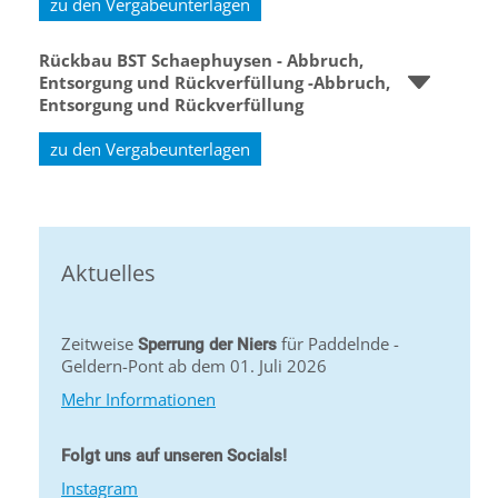
zu den Vergabeunterlagen
Rückbau BST Schaephuysen - Abbruch,
Entsorgung und Rückverfüllung -Abbruch,
Entsorgung und Rückverfüllung
zu den Vergabeunterlagen
Aktuelles
Zeitweise
für Paddelnde -
Sperrung der Niers
Geldern-Pont ab dem 01. Juli 2026
Mehr Informationen
Folgt uns auf unseren Socials!
Instagram