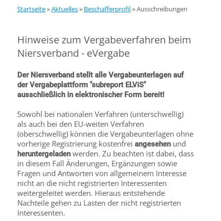
Startseite
»
Aktuelles
»
Beschafferprofil
»
Ausschreibungen
Hinweise zum Vergabeverfahren beim
Niersverband - eVergabe
Der Niersverband stellt alle Vergabeunterlagen auf
der Vergabeplattform "subreport ELViS"
ausschließlich in elektronischer Form bereit!
Sowohl bei nationalen Verfahren (unterschwellig)
als auch bei den EU-weiten Verfahren
(oberschwellig) können die Vergabeunterlagen ohne
vorherige Registrierung kostenfrei
und
angesehen
werden. Zu beachten ist dabei, dass
heruntergeladen
in diesem Fall Änderungen, Ergänzungen sowie
Fragen und Antworten von allgemeinem Interesse
nicht an die nicht registrierten Interessenten
weitergeleitet werden. Hieraus entstehende
Nachteile gehen zu Lasten der nicht registrierten
Interessenten.