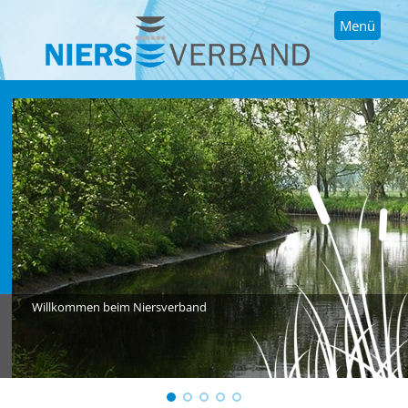
Menü
Willkommen beim Niersverband