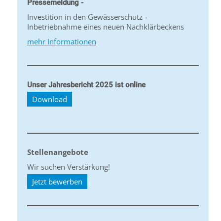
Pressemeldung -
Investition in den Gewässerschutz -
Inbetriebnahme eines neuen Nachklärbeckens
mehr Informationen
Unser Jahresbericht 2025 ist online
Download
Stellenangebote
Wir suchen Verstärkung!
Jetzt bewerben