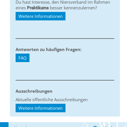
Du hast Interesse, den Niersverband im Rahmen
eines
besser kennenzulernen?
Praktikums
Weitere Informationen
Antworten zu häufigen Fragen:
FAQ
Ausschreibungen
Aktuelle öffentliche Ausschreibungen
Weitere Informationen