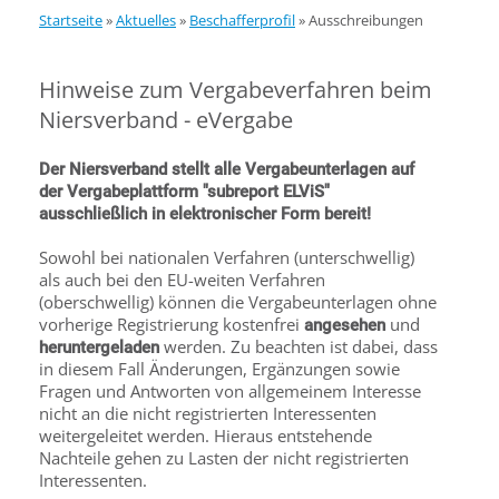
Startseite
»
Aktuelles
»
Beschafferprofil
»
Ausschreibungen
Hinweise zum Vergabeverfahren beim
Niersverband - eVergabe
Der Niersverband stellt alle Vergabeunterlagen auf
der Vergabeplattform "subreport ELViS"
ausschließlich in elektronischer Form bereit!
Sowohl bei nationalen Verfahren (unterschwellig)
als auch bei den EU-weiten Verfahren
(oberschwellig) können die Vergabeunterlagen ohne
vorherige Registrierung kostenfrei
und
angesehen
werden. Zu beachten ist dabei, dass
heruntergeladen
in diesem Fall Änderungen, Ergänzungen sowie
Fragen und Antworten von allgemeinem Interesse
nicht an die nicht registrierten Interessenten
weitergeleitet werden. Hieraus entstehende
Nachteile gehen zu Lasten der nicht registrierten
Interessenten.