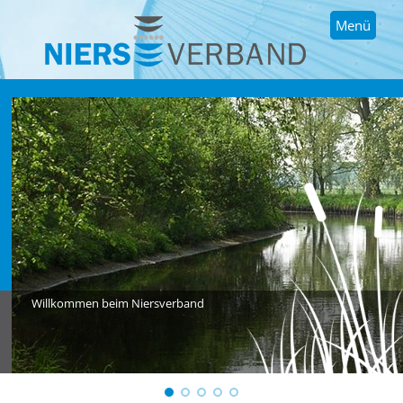
Menü
Willkommen beim Niersverband