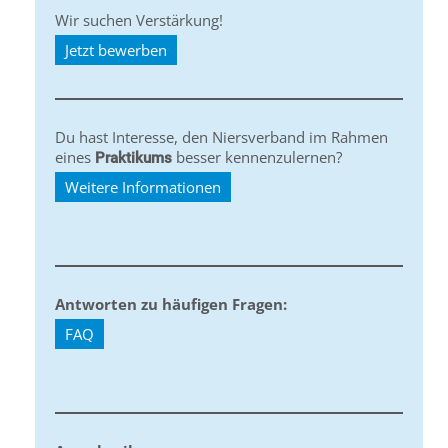
Wir suchen Verstärkung!
Jetzt bewerben
Du hast Interesse, den Niersverband im Rahmen
eines
besser kennenzulernen?
Praktikums
Weitere Informationen
Antworten zu häufigen Fragen:
FAQ