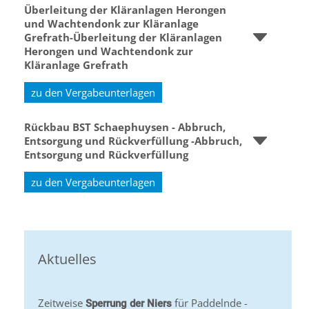
Überleitung der Kläranlagen Herongen
und Wachtendonk zur Kläranlage
Grefrath-Überleitung der Kläranlagen
Herongen und Wachtendonk zur
Kläranlage Grefrath
zu den Vergabeunterlagen
Rückbau BST Schaephuysen - Abbruch,
Entsorgung und Rückverfüllung -Abbruch,
Entsorgung und Rückverfüllung
zu den Vergabeunterlagen
Aktuelles
Zeitweise
für Paddelnde -
Sperrung der Niers