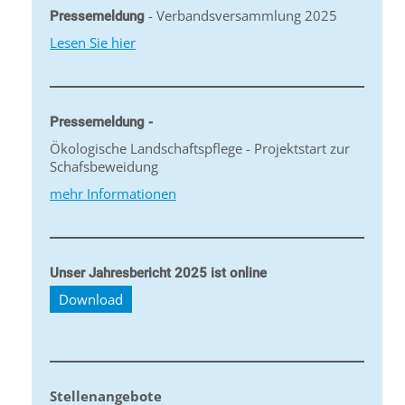
- Verbandsversammlung 2025
Pressemeldung
Lesen Sie hier
Pressemeldung -
Ökologische Landschaftspflege - Projektstart zur
Schafsbeweidung
mehr Informationen
Unser Jahresbericht 2025 ist online
Download
Stellenangebote