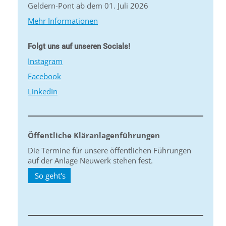
Geldern-Pont ab dem 01. Juli 2026
Mehr Informationen
Folgt uns auf unseren Socials!
Instagram
Facebook
LinkedIn
Öffentliche Kläranlagenführungen
Die Termine für unsere öffentlichen Führungen
auf der Anlage Neuwerk stehen fest.
So geht's