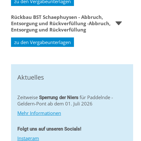
zu den Vergabeunterlagen
Rückbau BST Schaephuysen - Abbruch,
Entsorgung und Rückverfüllung -Abbruch,
Entsorgung und Rückverfüllung
zu den Vergabeunterlagen
Aktuelles
Zeitweise
für Paddelnde -
Sperrung der Niers
Geldern-Pont ab dem 01. Juli 2026
Mehr Informationen
Folgt uns auf unseren Socials!
Instagram