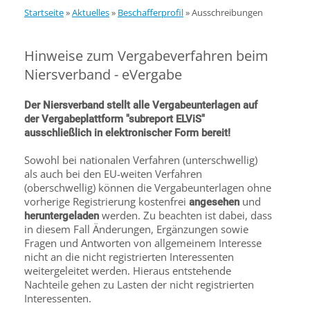
Startseite
»
Aktuelles
»
Beschafferprofil
»
Ausschreibungen
Hinweise zum Vergabeverfahren beim
Niersverband - eVergabe
Der Niersverband stellt alle Vergabeunterlagen auf
der Vergabeplattform "subreport ELViS"
ausschließlich in elektronischer Form bereit!
Sowohl bei nationalen Verfahren (unterschwellig)
als auch bei den EU-weiten Verfahren
(oberschwellig) können die Vergabeunterlagen ohne
vorherige Registrierung kostenfrei
und
angesehen
werden. Zu beachten ist dabei, dass
heruntergeladen
in diesem Fall Änderungen, Ergänzungen sowie
Fragen und Antworten von allgemeinem Interesse
nicht an die nicht registrierten Interessenten
weitergeleitet werden. Hieraus entstehende
Nachteile gehen zu Lasten der nicht registrierten
Interessenten.