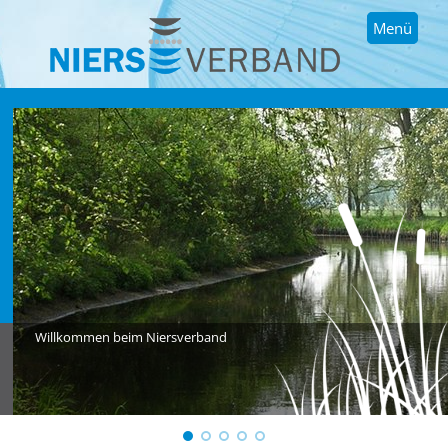
Menü
Willkommen beim Niersverband