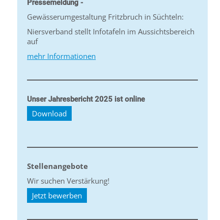
Pressemeldung -
Gewässerumgestaltung Fritzbruch in Süchteln:
Niersverband stellt Infotafeln im Aussichtsbereich
auf
mehr Informationen
Unser Jahresbericht 2025 ist online
Download
Stellenangebote
Wir suchen Verstärkung!
Jetzt bewerben