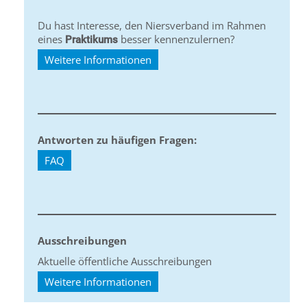
Du hast Interesse, den Niersverband im Rahmen
eines
besser kennenzulernen?
Praktikums
Weitere Informationen
Antworten zu häufigen Fragen:
FAQ
Ausschreibungen
Aktuelle öffentliche Ausschreibungen
Weitere Informationen