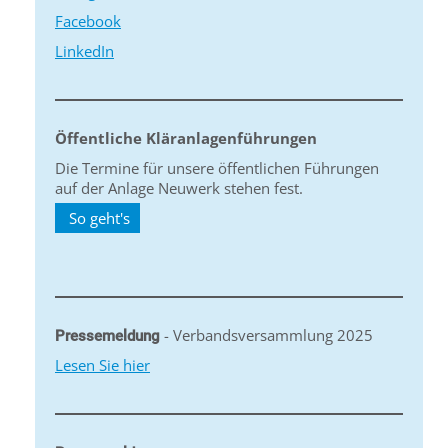
Facebook
LinkedIn
Öffentliche Kläranlagenführungen
Die Termine für unsere öffentlichen Führungen
auf der Anlage Neuwerk stehen fest.
So geht's
- Verbandsversammlung 2025
Pressemeldung
Lesen Sie hier