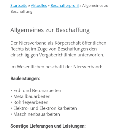
Startseite
»
Aktuelles
»
Beschafferprofil
»
Allgemeines zur
Beschaffung
Allgemeines zur Beschaffung
Der Niersverband als Körperschaft öffentlichen
Rechts ist im Zuge von Beschaffungen den
einschlägigen Vergaberichtlinien unterworfen.
Im Wesentlichen beschafft der Niersverband:
Bauleistungen:
• Erd- und Betonarbeiten
• Metallbauarbeiten
• Rohrlegearbeiten
• Elektro- und Elektronikarbeiten
• Maschinenbauarbeiten
Sonstige Lieferungen und Leistungen: