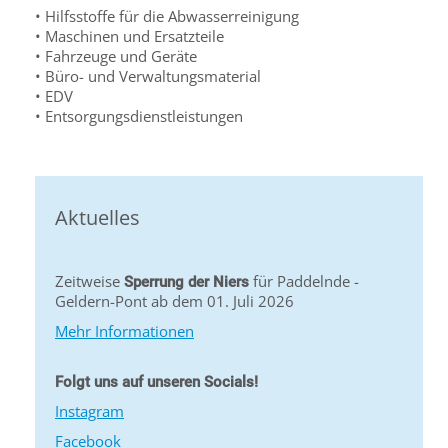
• Hilfsstoffe für die Abwasserreinigung
• Maschinen und Ersatzteile
• Fahrzeuge und Geräte
• Büro- und Verwaltungsmaterial
• EDV
• Entsorgungsdienstleistungen
Aktuelles
Zeitweise
für Paddelnde -
Sperrung der Niers
Geldern-Pont ab dem 01. Juli 2026
Mehr Informationen
Folgt uns auf unseren Socials!
Instagram
Facebook