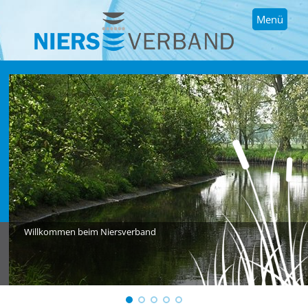
Menü
Willkommen beim Niersverband