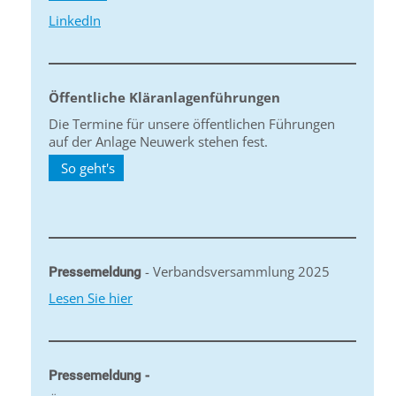
LinkedIn
Öffentliche Kläranlagenführungen
Die Termine für unsere öffentlichen Führungen
auf der Anlage Neuwerk stehen fest.
So geht's
- Verbandsversammlung 2025
Pressemeldung
Lesen Sie hier
Pressemeldung -