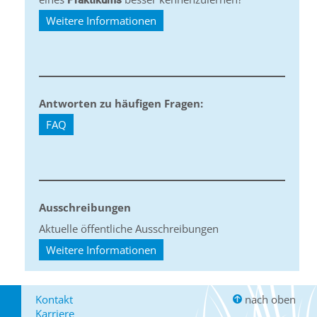
Praktikums
Weitere Informationen
Antworten zu häufigen Fragen:
FAQ
Ausschreibungen
Aktuelle öffentliche Ausschreibungen
Weitere Informationen
Kontakt
nach oben
Karriere