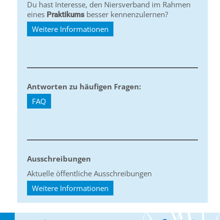
Du hast Interesse, den Niersverband im Rahmen
eines
besser kennenzulernen?
Praktikums
Weitere Informationen
Antworten zu häufigen Fragen:
FAQ
Ausschreibungen
Aktuelle öffentliche Ausschreibungen
Weitere Informationen