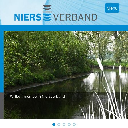
Menü
Willkommen beim Niersverband