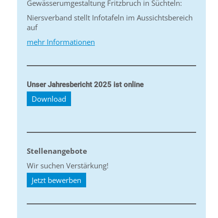
Gewässerumgestaltung Fritzbruch in Süchteln:
Niersverband stellt Infotafeln im Aussichtsbereich
auf
mehr Informationen
Unser Jahresbericht 2025 ist online
Download
Stellenangebote
Wir suchen Verstärkung!
Jetzt bewerben