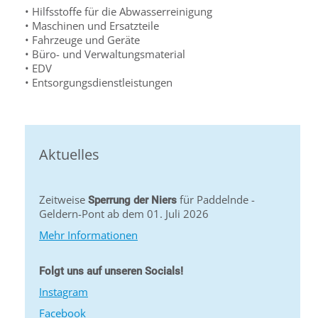
• Hilfsstoffe für die Abwasserreinigung
• Maschinen und Ersatzteile
• Fahrzeuge und Geräte
• Büro- und Verwaltungsmaterial
• EDV
• Entsorgungsdienstleistungen
Aktuelles
Zeitweise
für Paddelnde -
Sperrung der Niers
Geldern-Pont ab dem 01. Juli 2026
Mehr Informationen
Folgt uns auf unseren Socials!
Instagram
Facebook