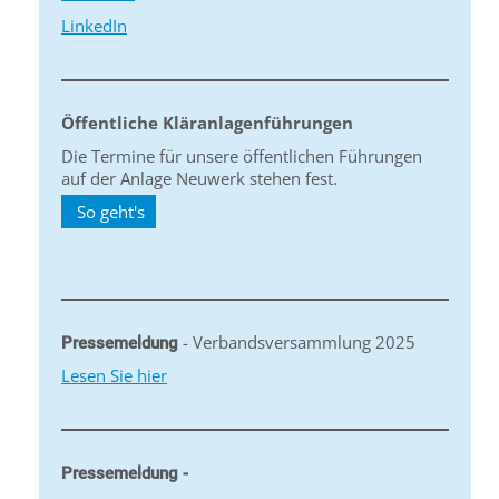
LinkedIn
Öffentliche Kläranlagenführungen
Die Termine für unsere öffentlichen Führungen
auf der Anlage Neuwerk stehen fest.
So geht's
- Verbandsversammlung 2025
Pressemeldung
Lesen Sie hier
Pressemeldung -