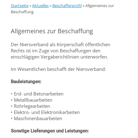
Startseite
»
Aktuelles
»
Beschafferprofil
»
Allgemeines zur
Beschaffung
Allgemeines zur Beschaffung
Der Niersverband als Körperschaft öffentlichen
Rechts ist im Zuge von Beschaffungen den
einschlägigen Vergaberichtlinien unterworfen.
Im Wesentlichen beschafft der Niersverband:
Bauleistungen:
• Erd- und Betonarbeiten
• Metallbauarbeiten
• Rohrlegearbeiten
• Elektro- und Elektronikarbeiten
• Maschinenbauarbeiten
Sonstige Lieferungen und Leistungen: