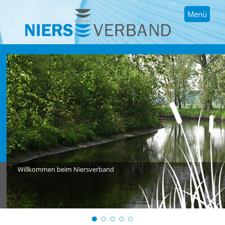
Menü
Willkommen beim Niersverband