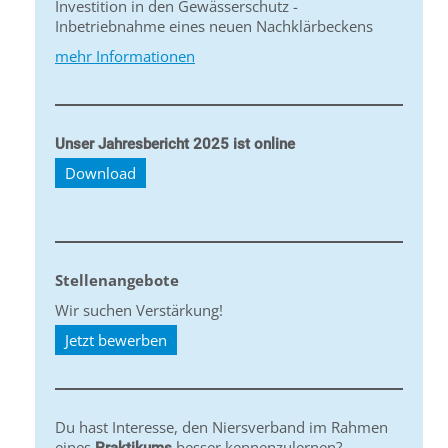
Investition in den Gewässerschutz -
Inbetriebnahme eines neuen Nachklärbeckens
mehr Informationen
Unser Jahresbericht 2025 ist online
Download
Stellenangebote
Wir suchen Verstärkung!
Jetzt bewerben
Du hast Interesse, den Niersverband im Rahmen
eines
besser kennenzulernen?