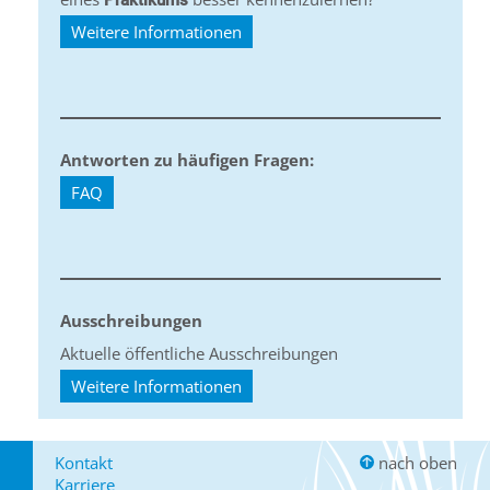
Praktikums
Weitere Informationen
Antworten zu häufigen Fragen:
FAQ
Ausschreibungen
Aktuelle öffentliche Ausschreibungen
Weitere Informationen
Kontakt
nach oben
Karriere