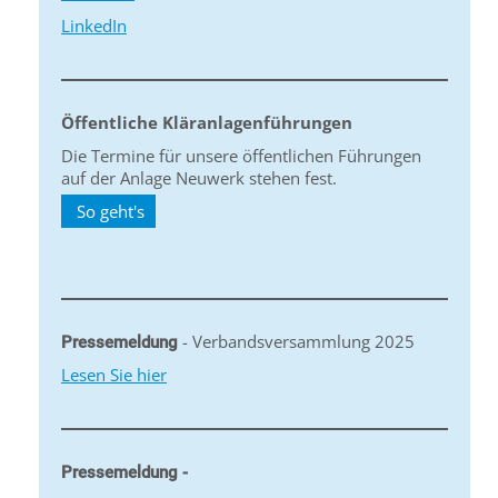
LinkedIn
Öffentliche Kläranlagenführungen
Die Termine für unsere öffentlichen Führungen
auf der Anlage Neuwerk stehen fest.
So geht's
- Verbandsversammlung 2025
Pressemeldung
Lesen Sie hier
Pressemeldung -