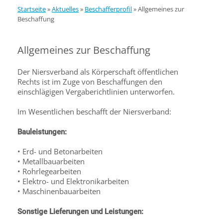
Startseite
»
Aktuelles
»
Beschafferprofil
»
Allgemeines zur
Beschaffung
Allgemeines zur Beschaffung
Der Niersverband als Körperschaft öffentlichen
Rechts ist im Zuge von Beschaffungen den
einschlägigen Vergaberichtlinien unterworfen.
Im Wesentlichen beschafft der Niersverband:
Bauleistungen:
• Erd- und Betonarbeiten
• Metallbauarbeiten
• Rohrlegearbeiten
• Elektro- und Elektronikarbeiten
• Maschinenbauarbeiten
Sonstige Lieferungen und Leistungen: