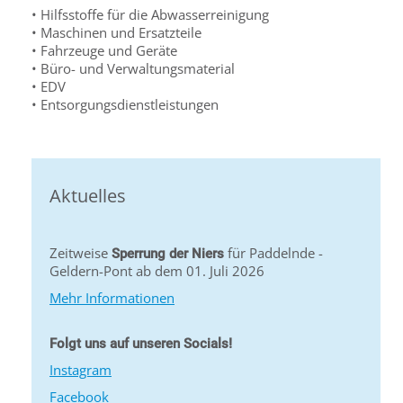
• Hilfsstoffe für die Abwasserreinigung
• Maschinen und Ersatzteile
• Fahrzeuge und Geräte
• Büro- und Verwaltungsmaterial
• EDV
• Entsorgungsdienstleistungen
Aktuelles
Zeitweise
für Paddelnde -
Sperrung der Niers
Geldern-Pont ab dem 01. Juli 2026
Mehr Informationen
Folgt uns auf unseren Socials!
Instagram
Facebook