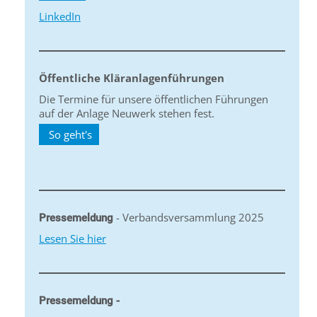
LinkedIn
Öffentliche Kläranlagenführungen
Die Termine für unsere öffentlichen Führungen
auf der Anlage Neuwerk stehen fest.
So geht's
- Verbandsversammlung 2025
Pressemeldung
Lesen Sie hier
Pressemeldung -