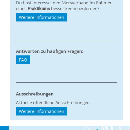
Du hast Interesse, den Niersverband im Rahmen
eines
besser kennenzulernen?
Praktikums
Weitere Informationen
Antworten zu häufigen Fragen:
FAQ
Ausschreibungen
Aktuelle öffentliche Ausschreibungen
Weitere Informationen