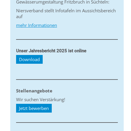
Gewässerumgestaltung Fritzbruch in Süchteln:
Niersverband stellt Infotafeln im Aussichtsbereich
auf
mehr Informationen
Unser Jahresbericht 2025 ist online
Download
Stellenangebote
Wir suchen Verstärkung!
Jetzt bewerben