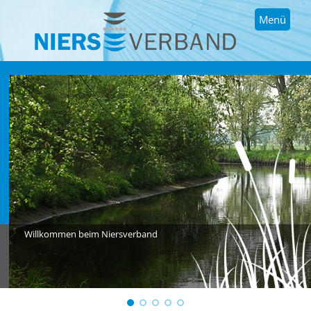
Menü
Willkommen beim Niersverband