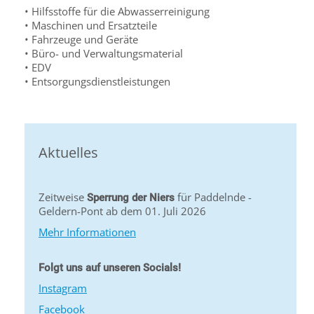
• Hilfsstoffe für die Abwasserreinigung
• Maschinen und Ersatzteile
• Fahrzeuge und Geräte
• Büro- und Verwaltungsmaterial
• EDV
• Entsorgungsdienstleistungen
Aktuelles
Zeitweise
für Paddelnde -
Sperrung der Niers
Geldern-Pont ab dem 01. Juli 2026
Mehr Informationen
Folgt uns auf unseren Socials!
Instagram
Facebook