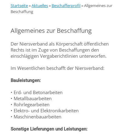
Startseite
»
Aktuelles
»
Beschafferprofil
»
Allgemeines zur
Beschaffung
Allgemeines zur Beschaffung
Der Niersverband als Körperschaft öffentlichen
Rechts ist im Zuge von Beschaffungen den
einschlägigen Vergaberichtlinien unterworfen.
Im Wesentlichen beschafft der Niersverband:
Bauleistungen:
• Erd- und Betonarbeiten
• Metallbauarbeiten
• Rohrlegearbeiten
• Elektro- und Elektronikarbeiten
• Maschinenbauarbeiten
Sonstige Lieferungen und Leistungen: