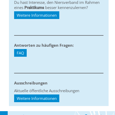
Du hast Interesse, den Niersverband im Rahmen
eines
besser kennenzulernen?
Praktikums
Weitere Informationen
Antworten zu häufigen Fragen:
FAQ
Ausschreibungen
Aktuelle öffentliche Ausschreibungen
Weitere Informationen