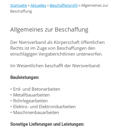
Startseite
»
Aktuelles
»
Beschafferprofil
»
Allgemeines zur
Beschaffung
Allgemeines zur Beschaffung
Der Niersverband als Körperschaft öffentlichen
Rechts ist im Zuge von Beschaffungen den
einschlägigen Vergaberichtlinien unterworfen.
Im Wesentlichen beschafft der Niersverband:
Bauleistungen:
• Erd- und Betonarbeiten
• Metallbauarbeiten
• Rohrlegearbeiten
• Elektro- und Elektronikarbeiten
• Maschinenbauarbeiten
Sonstige Lieferungen und Leistungen: