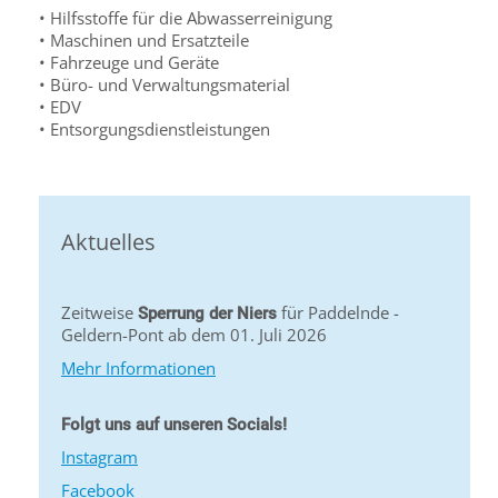
• Hilfsstoffe für die Abwasserreinigung
• Maschinen und Ersatzteile
• Fahrzeuge und Geräte
• Büro- und Verwaltungsmaterial
• EDV
• Entsorgungsdienstleistungen
Aktuelles
Zeitweise
für Paddelnde -
Sperrung der Niers
Geldern-Pont ab dem 01. Juli 2026
Mehr Informationen
Folgt uns auf unseren Socials!
Instagram
Facebook