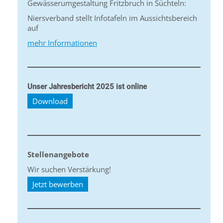
Gewässerumgestaltung Fritzbruch in Süchteln:
Niersverband stellt Infotafeln im Aussichtsbereich
auf
mehr Informationen
Unser Jahresbericht 2025 ist online
Download
Stellenangebote
Wir suchen Verstärkung!
Jetzt bewerben