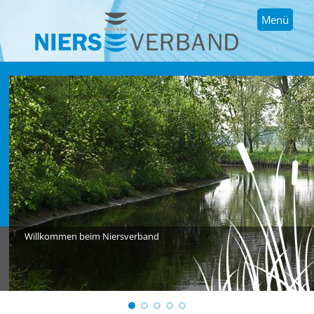
Menü
Willkommen beim Niersverband