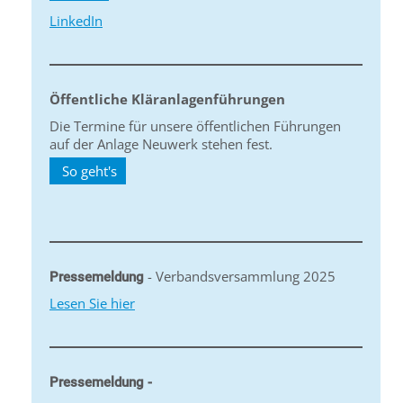
LinkedIn
Öffentliche Kläranlagenführungen
Die Termine für unsere öffentlichen Führungen
auf der Anlage Neuwerk stehen fest.
So geht's
- Verbandsversammlung 2025
Pressemeldung
Lesen Sie hier
Pressemeldung -