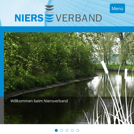
Menü
Willkommen beim Niersverband