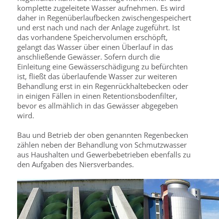
komplette zugeleitete Wasser aufnehmen. Es wird
daher in Regenüberlaufbecken zwischengespeichert
und erst nach und nach der Anlage zugeführt. Ist
das vorhandene Speichervolumen erschöpft,
gelangt das Wasser über einen Überlauf in das
anschließende Gewässer. Sofern durch die
Einleitung eine Gewässerschädigung zu befürchten
ist, fließt das überlaufende Wasser zur weiteren
Behandlung erst in ein Regenrückhaltebecken oder
in einigen Fällen in einen Retentionsbodenfilter,
bevor es allmählich in das Gewässer abgegeben
wird.
Bau und Betrieb der oben genannten Regenbecken
zählen neben der Behandlung von Schmutzwasser
aus Haushalten und Gewerbebetrieben ebenfalls zu
den Aufgaben des Niersverbandes.