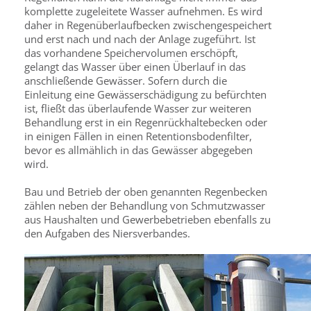
komplette zugeleitete Wasser aufnehmen. Es wird
daher in Regenüberlaufbecken zwischengespeichert
und erst nach und nach der Anlage zugeführt. Ist
das vorhandene Speichervolumen erschöpft,
gelangt das Wasser über einen Überlauf in das
anschließende Gewässer. Sofern durch die
Einleitung eine Gewässerschädigung zu befürchten
ist, fließt das überlaufende Wasser zur weiteren
Behandlung erst in ein Regenrückhaltebecken oder
in einigen Fällen in einen Retentionsbodenfilter,
bevor es allmählich in das Gewässer abgegeben
wird.
Bau und Betrieb der oben genannten Regenbecken
zählen neben der Behandlung von Schmutzwasser
aus Haushalten und Gewerbebetrieben ebenfalls zu
den Aufgaben des Niersverbandes.