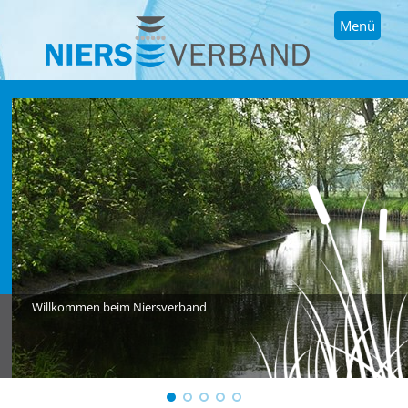
Menü
Willkommen beim Niersverband