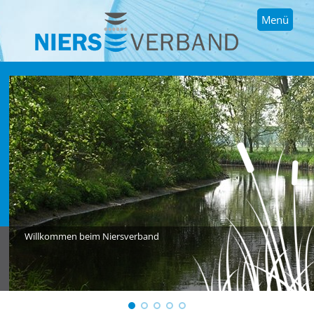
Menü
Willkommen beim Niersverband