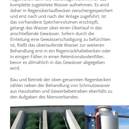
komplette zugeleitete Wasser aufnehmen. Es wird
daher in Regenüberlaufbecken zwischengespeichert
und erst nach und nach der Anlage zugeführt. Ist
das vorhandene Speichervolumen erschöpft,
gelangt das Wasser über einen Überlauf in das
anschließende Gewässer. Sofern durch die
Einleitung eine Gewässerschädigung zu befürchten
ist, fließt das überlaufende Wasser zur weiteren
Behandlung erst in ein Regenrückhaltebecken oder
in einigen Fällen in einen Retentionsbodenfilter,
bevor es allmählich in das Gewässer abgegeben
wird.
Bau und Betrieb der oben genannten Regenbecken
zählen neben der Behandlung von Schmutzwasser
aus Haushalten und Gewerbebetrieben ebenfalls zu
den Aufgaben des Niersverbandes.