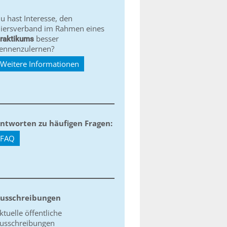
u hast Interesse, den
iersverband im Rahmen eines
besser
raktikums
ennenzulernen?
Weitere Informationen
ntworten zu häufigen Fragen:
FAQ
usschreibungen
ktuelle öffentliche
usschreibungen