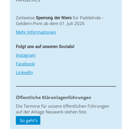
Zeitweise
für Paddelnde -
Sperrung der Niers
Geldern-Pont ab dem 01. Juli 2026
Mehr Informationen
Folgt uns auf unseren Socials!
Instagram
Facebook
LinkedIn
Öffentliche Kläranlagenführungen
Die Termine für unsere öffentlichen Führungen
auf der Anlage Neuwerk stehen fest.
So geht's