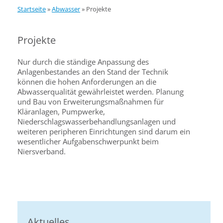
Startseite
»
Abwasser
»
Projekte
Projekte
Nur durch die ständige Anpassung des
Anlagenbestandes an den Stand der Technik
können die hohen Anforderungen an die
Abwasserqualität gewährleistet werden. Planung
und Bau von Erweiterungsmaßnahmen für
Kläranlagen, Pumpwerke,
Niederschlagswasserbehandlungsanlagen und
weiteren peripheren Einrichtungen sind darum ein
wesentlicher Aufgabenschwerpunkt beim
Niersverband.
Aktuelles