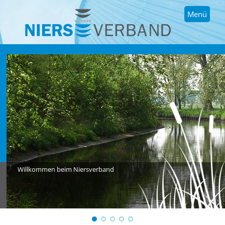
Menü
Willkommen beim Niersverband