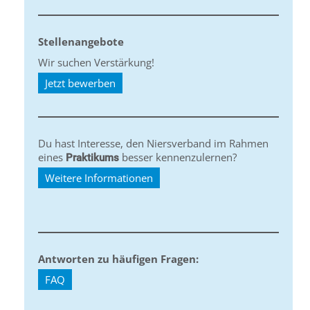
Stellenangebote
Wir suchen Verstärkung!
Jetzt bewerben
Du hast Interesse, den Niersverband im Rahmen
eines
besser kennenzulernen?
Praktikums
Weitere Informationen
Antworten zu häufigen Fragen:
FAQ