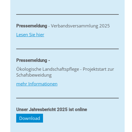
- Verbandsversammlung 2025
Pressemeldung
Lesen Sie hier
Pressemeldung -
Ökologische Landschaftspflege - Projektstart zur
Schafsbeweidung
mehr Informationen
Unser Jahresbericht 2025 ist online
Download