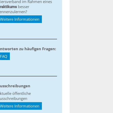
iersverband im Rahmen eines
besser
raktikums
ennenzulernen?
Weitere Informationen
ntworten zu häufigen Fragen:
FAQ
usschreibungen
ktuelle öffentliche
usschreibungen
Weitere Informationen