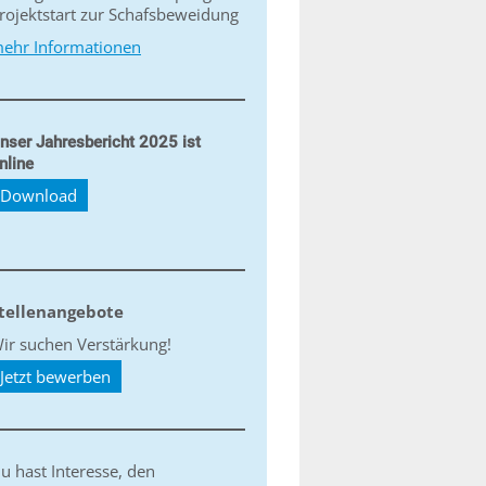
rojektstart zur Schafsbeweidung
ehr Informationen
nser Jahresbericht 2025 ist
nline
Download
tellenangebote
ir suchen Verstärkung!
Jetzt bewerben
u hast Interesse, den